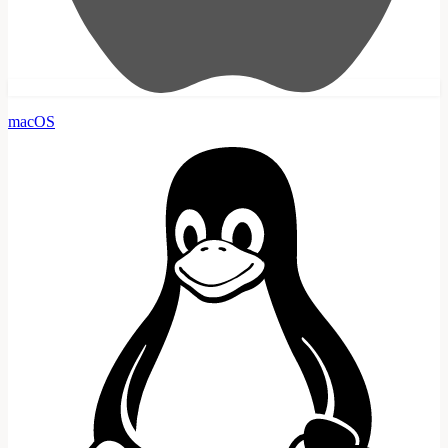
macOS