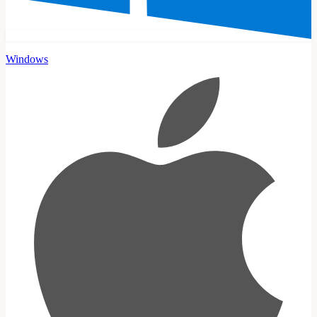
Windows