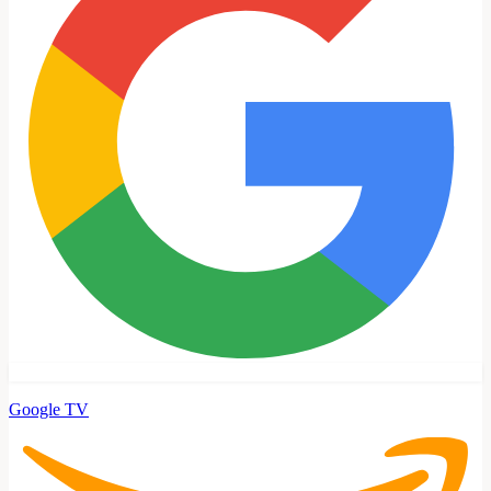
Google TV