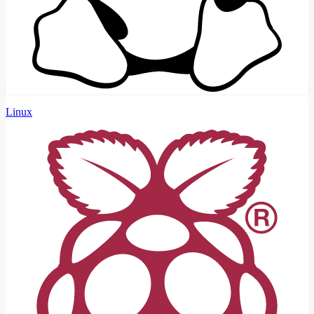
Linux