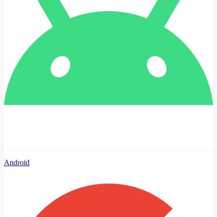
Android