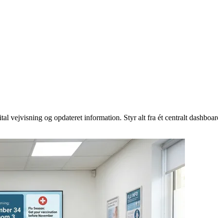
 vejvisning og opdateret information. Styr alt fra ét centralt dashboar