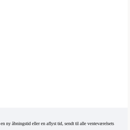
y åbningstid eller en aflyst tid, sendt til alle venteværelsets