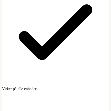
Virker på alle enheder