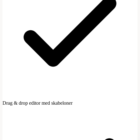
Drag & drop editor med skabeloner