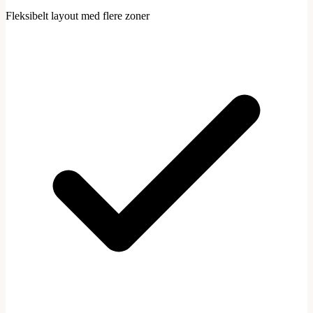
Fleksibelt layout med flere zoner