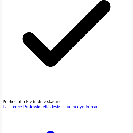
Publicer direkte til dine skærme
Læs mere
:
Professionelle designs, uden dyrt bureau