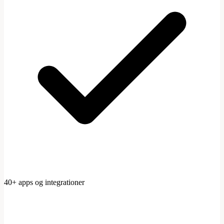
40+ apps og integrationer