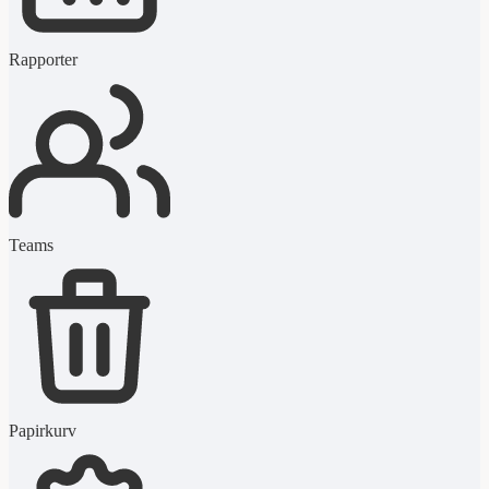
Rapporter
Teams
Papirkurv