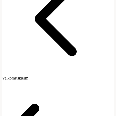
Velkomstskærm