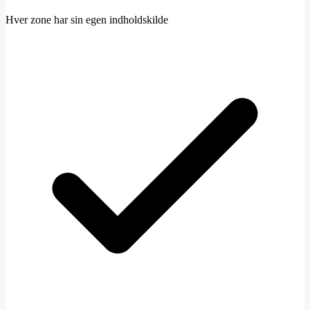
Hver zone har sin egen indholdskilde