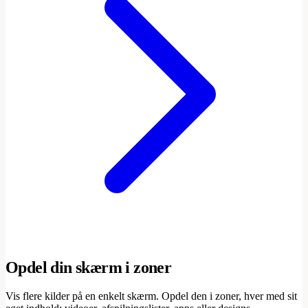
Opdel din skærm i zoner
Vis flere kilder på en enkelt skærm. Opdel den i zoner, hver med sit