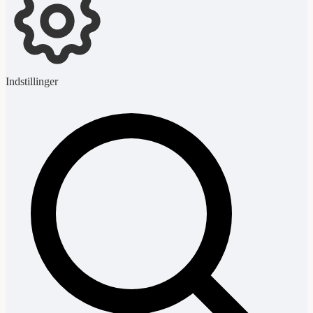
Indstillinger