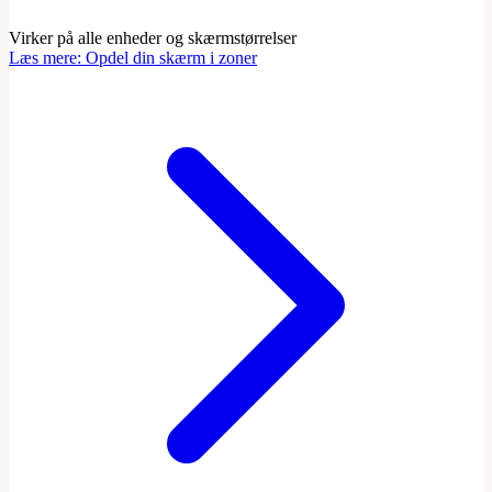
Virker på alle enheder og skærmstørrelser
Læs mere
:
Opdel din skærm i zoner