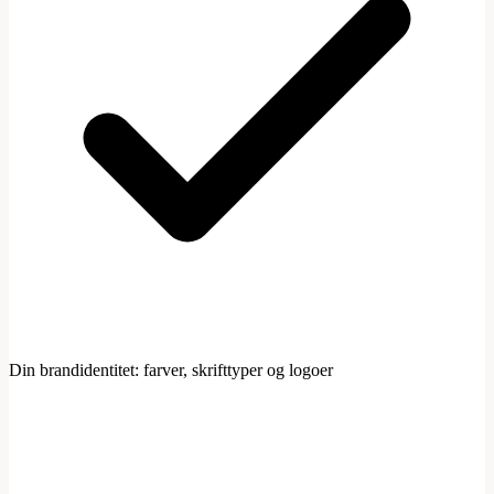
Din brandidentitet: farver, skrifttyper og logoer