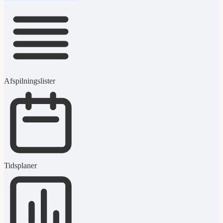
Afspilningslister
Tidsplaner