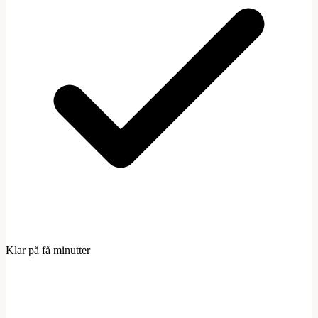
Klar på få minutter