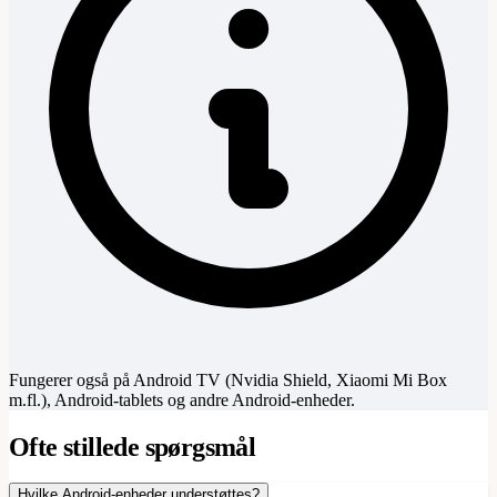
Fungerer også på Android TV (Nvidia Shield, Xiaomi Mi Box
m.fl.), Android-tablets og andre Android-enheder.
Ofte stillede spørgsmål
Hvilke Android-enheder understøttes?