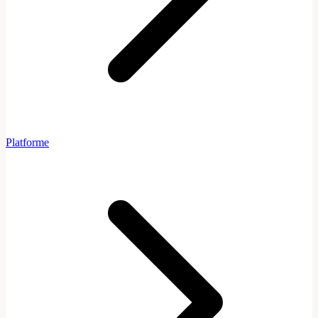
Platforme