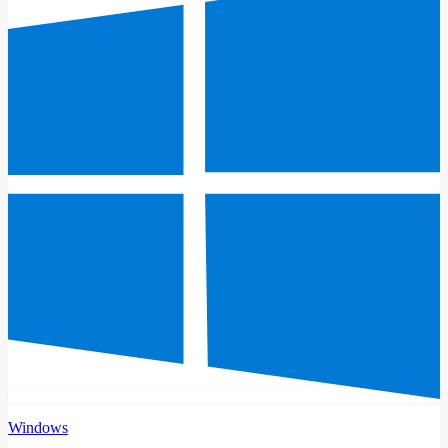
Windows