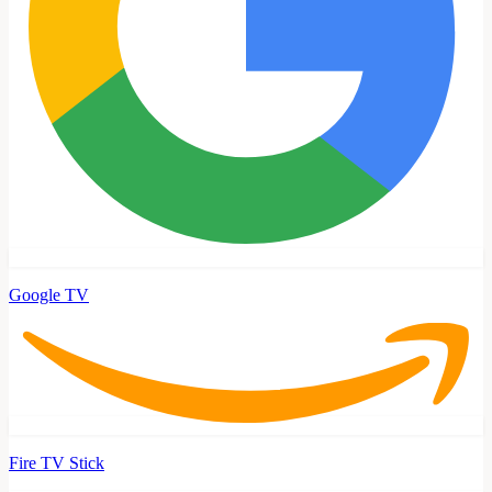
Google TV
Fire TV Stick