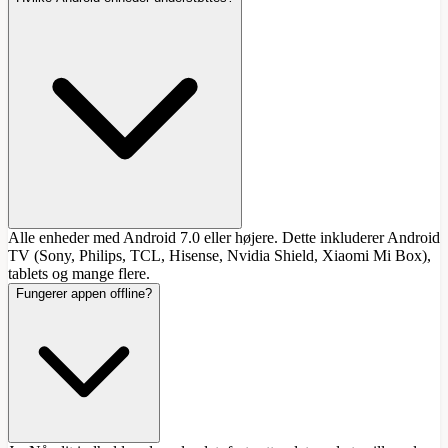
Alle enheder med Android 7.0 eller højere. Dette inkluderer Android
TV (Sony, Philips, TCL, Hisense, Nvidia Shield, Xiaomi Mi Box),
tablets og mange flere.
Fungerer appen offline?