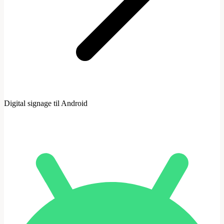
Digital signage til Android