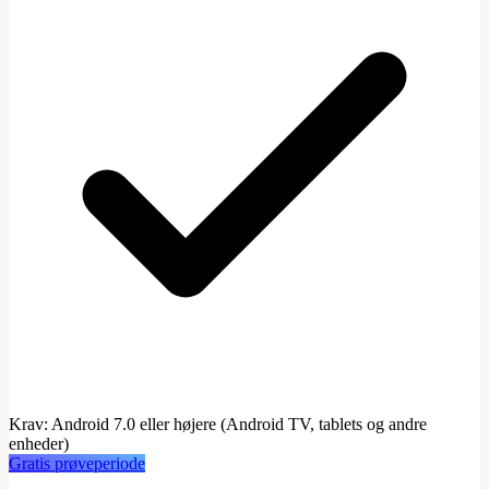
Krav
:
Android 7.0 eller højere (Android TV, tablets og andre
enheder)
Gratis prøveperiode