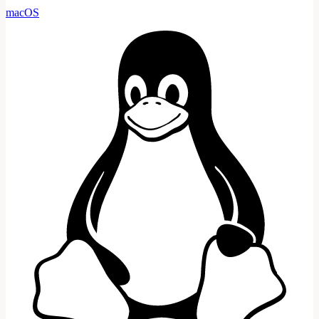
macOS