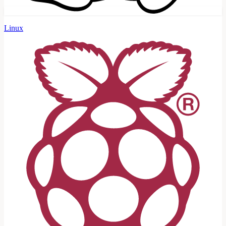
Linux