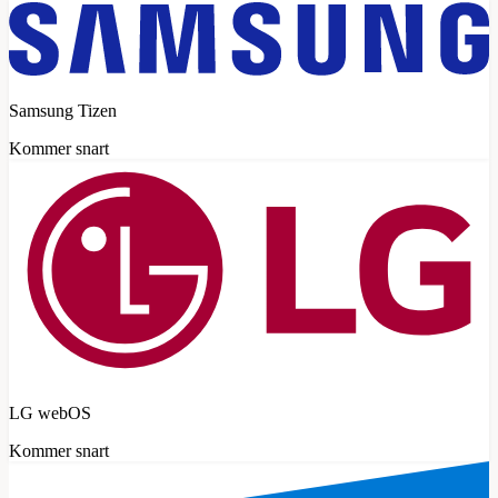
Samsung Tizen
Kommer snart
LG webOS
Kommer snart