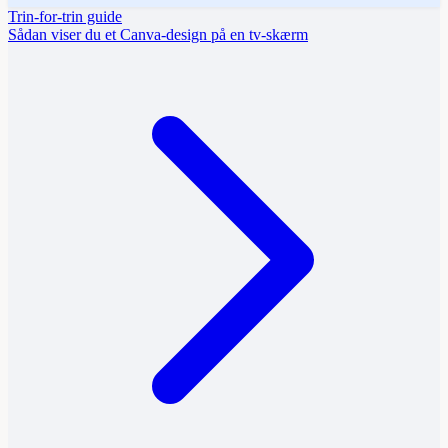
Trin-for-trin guide
Sådan viser du et Canva-design på en tv-skærm