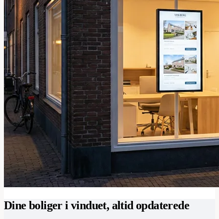
Dine boliger i vinduet, altid opdaterede