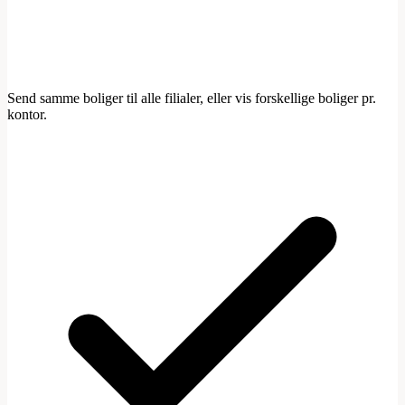
Send samme boliger til alle filialer, eller vis forskellige boliger pr.
kontor.