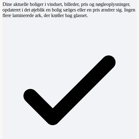
Dine aktuelle boliger i vinduet, billeder, pris og nøgleoplysninger,
opdateret i det øjeblik en bolig sælges eller en pris ændrer sig. Ingen
flere laminerede ark, der krøller bag glasset.