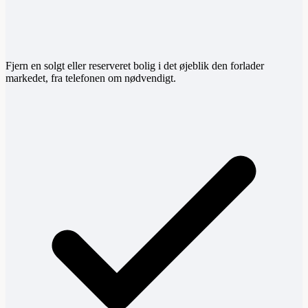
Fjern en solgt eller reserveret bolig i det øjeblik den forlader
markedet, fra telefonen om nødvendigt.