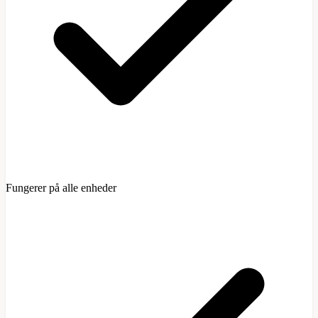
Fungerer på alle enheder