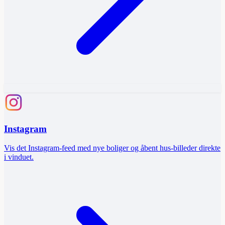
Instagram
Vis det Instagram-feed med nye boliger og åbent hus-billeder direkte
i vinduet.