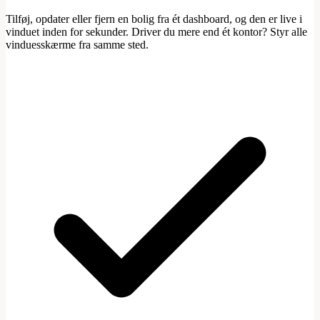
Tilføj, opdater eller fjern en bolig fra ét dashboard, og den er live i
vinduet inden for sekunder. Driver du mere end ét kontor? Styr alle
vinduesskærme fra samme sted.