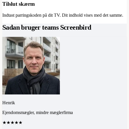
Tilslut skærm
Indtast parringskoden på dit TV. Dit indhold vises med det samme.
Sadan bruger teams Screenbird
Henrik
Ejendomsmægler, mindre mæglerfirma
★★★★★