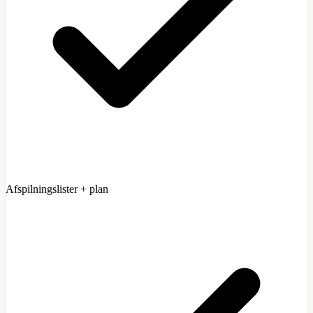
Afspilningslister + plan