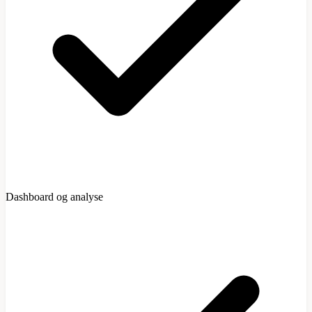
Dashboard og analyse