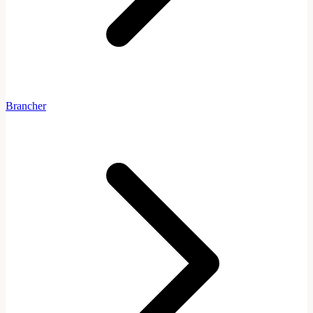
Brancher