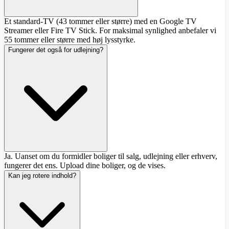
Et standard-TV (43 tommer eller større) med en Google TV
Streamer eller Fire TV Stick. For maksimal synlighed anbefaler vi
55 tommer eller større med høj lysstyrke.
Fungerer det også for udlejning?
Ja. Uanset om du formidler boliger til salg, udlejning eller erhverv,
fungerer det ens. Upload dine boliger, og de vises.
Kan jeg rotere indhold?