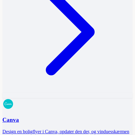
Canva
Design en boligflyer i Canva, opdater den der, og vinduesskærmen