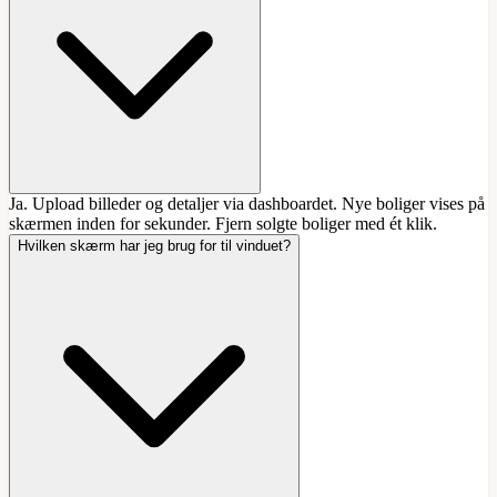
Ja. Upload billeder og detaljer via dashboardet. Nye boliger vises på
skærmen inden for sekunder. Fjern solgte boliger med ét klik.
Hvilken skærm har jeg brug for til vinduet?