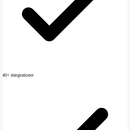
40+ integrationer