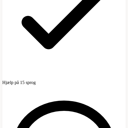
Hjælp på 15 sprog