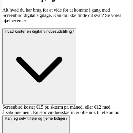
Alt hvad du har brug for at vide for at komme i gang med
Screenbird digital signage. Kan du ikke finde dit svar? Se vores
hjælpecenter.
Hvad koster en digital vinduesudstilling?
Screenbird koster €15 pr. skærm pr. måned, eller €12 med
årsabonnement. Én stor vinduesskærm er ofte nok til et kontor.
Kan jeg selv tilføje og fjerne boliger?