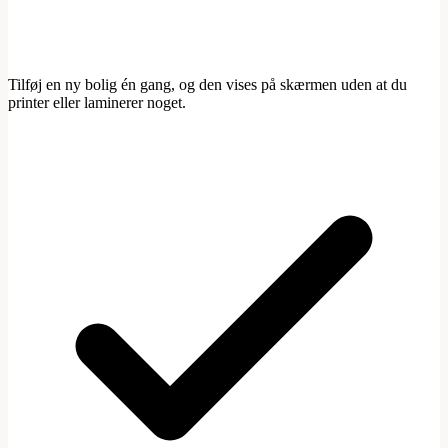
Tilføj en ny bolig én gang, og den vises på skærmen uden at du
printer eller laminerer noget.