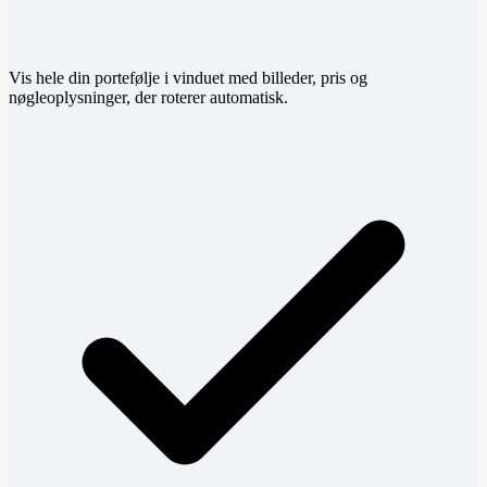
Vis hele din portefølje i vinduet med billeder, pris og
nøgleoplysninger, der roterer automatisk.