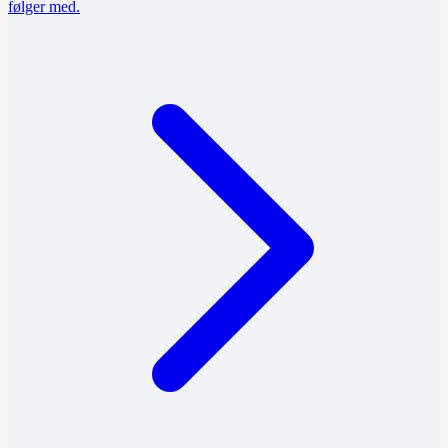
følger med.