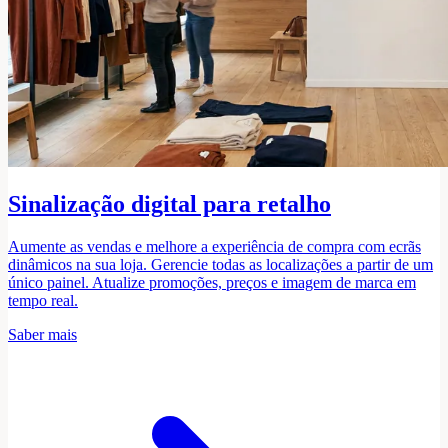
Sinalização digital para retalho
Aumente as vendas e melhore a experiência de compra com ecrãs
dinâmicos na sua loja. Gerencie todas as localizações a partir de um
único painel. Atualize promoções, preços e imagem de marca em
tempo real.
Saber mais