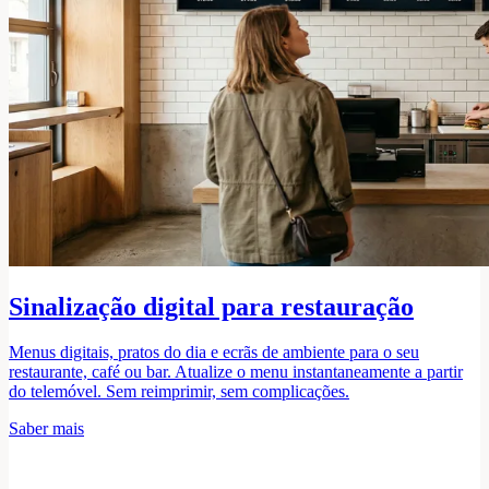
Sinalização digital para restauração
Menus digitais, pratos do dia e ecrãs de ambiente para o seu
restaurante, café ou bar. Atualize o menu instantaneamente a partir
do telemóvel. Sem reimprimir, sem complicações.
Saber mais