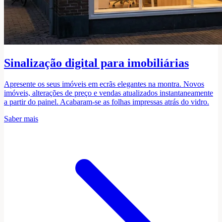
Sinalização digital para imobiliárias
Apresente os seus imóveis em ecrãs elegantes na montra. Novos
imóveis, alterações de preço e vendas atualizados instantaneamente
a partir do painel. Acabaram-se as folhas impressas atrás do vidro.
Saber mais