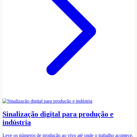
Sinalização digital para produção e
indústria
Leve os números de produção ao vivo até onde o trabalho acontece.