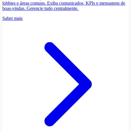
lobbies e áreas comuns. Exiba comunicados, KPIs e mensagens de
boas-vindas. Gerencie tudo centralmente.
Saber mais