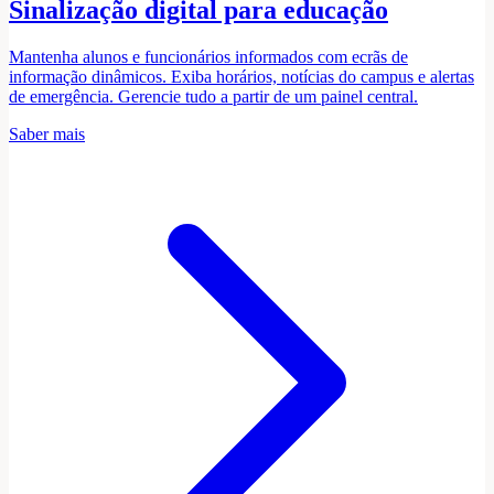
Sinalização digital para educação
Mantenha alunos e funcionários informados com ecrãs de
informação dinâmicos. Exiba horários, notícias do campus e alertas
de emergência. Gerencie tudo a partir de um painel central.
Saber mais