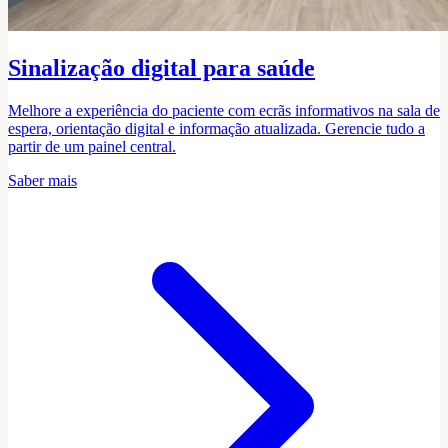
Sinalização digital para saúde
Melhore a experiência do paciente com ecrãs informativos na sala de
espera, orientação digital e informação atualizada. Gerencie tudo a
partir de um painel central.
Saber mais