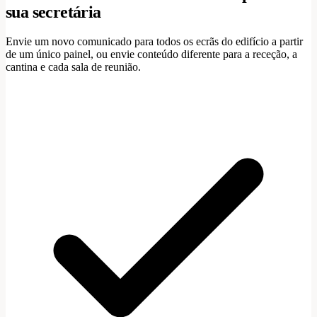
sua secretária
Envie um novo comunicado para todos os ecrãs do edifício a partir
de um único painel, ou envie conteúdo diferente para a receção, a
cantina e cada sala de reunião.