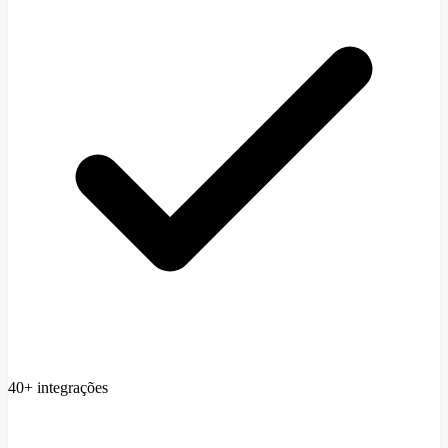
40+ integrações