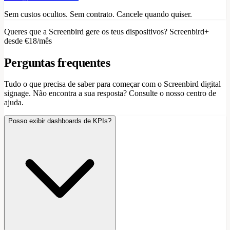
Sem custos ocultos. Sem contrato. Cancele quando quiser.
Queres que a Screenbird gere os teus dispositivos? Screenbird+
desde €18/mês
Perguntas frequentes
Tudo o que precisa de saber para começar com o Screenbird digital
signage. Não encontra a sua resposta? Consulte o nosso centro de
ajuda.
Posso exibir dashboards de KPIs?