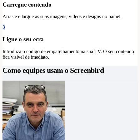
Carregue conteudo
Arraste e largue as suas imagens, videos e designs no painel.
3
Ligue o seu ecra
Introduza o codigo de emparelhamento na sua TV. O seu conteudo
fica visivel de imediato.
Como equipes usam o Screenbird