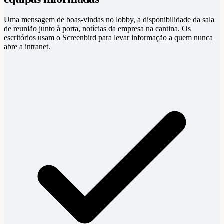
Uma mensagem de boas-vindas no lobby, a disponibilidade da sala
de reunião junto à porta, notícias da empresa na cantina. Os
escritórios usam o Screenbird para levar informação a quem nunca
abre a intranet.