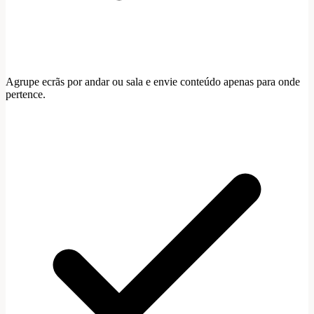
Agrupe ecrãs por andar ou sala e envie conteúdo apenas para onde
pertence.