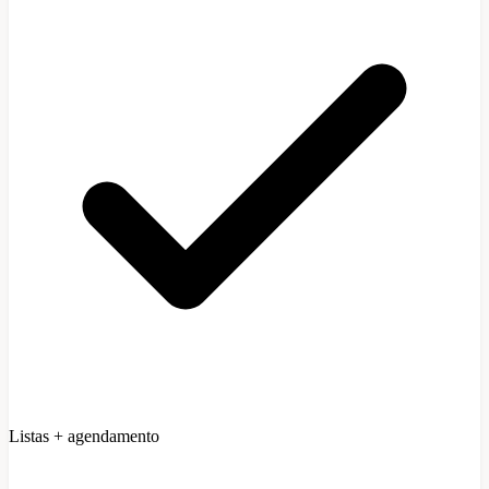
Listas + agendamento