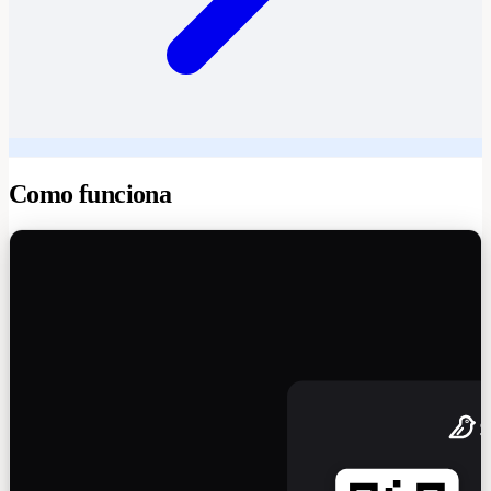
Como funciona