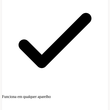
Funciona em qualquer aparelho