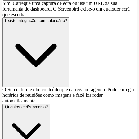
Sim. Carregue uma captura de ecrã ou use um URL da sua
ferramenta de dashboard. O Screenbird exibe-o em qualquer ecrã
que escolha.
Existe integração com calendário?
O Screenbird exibe conteúdo que carrega ou agenda. Pode carregar
horários de reuniões como imagens e fazê-los rodar
automaticamente.
Quantos ecrãs preciso?