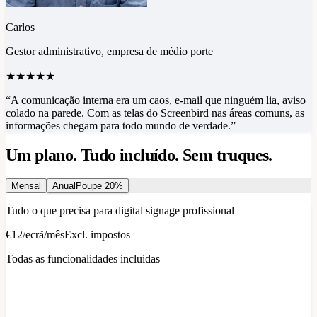
Carlos
Gestor administrativo, empresa de médio porte
★★★★★
“
A comunicação interna era um caos, e-mail que ninguém lia, aviso
colado na parede. Com as telas do Screenbird nas áreas comuns, as
informações chegam para todo mundo de verdade.
”
Um plano. Tudo incluído. Sem truques.
Mensal
Anual
Poupe 20%
Tudo o que precisa para digital signage profissional
€12
/
ecrã/mês
Excl. impostos
Todas as funcionalidades incluidas