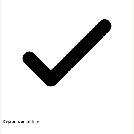
Reproducao offline