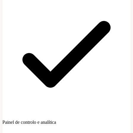
Painel de controlo e analítica