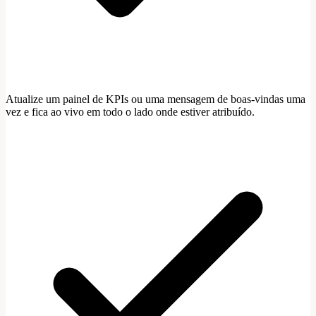
Atualize um painel de KPIs ou uma mensagem de boas-vindas uma
vez e fica ao vivo em todo o lado onde estiver atribuído.