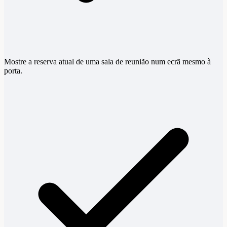
Mostre a reserva atual de uma sala de reunião num ecrã mesmo à
porta.