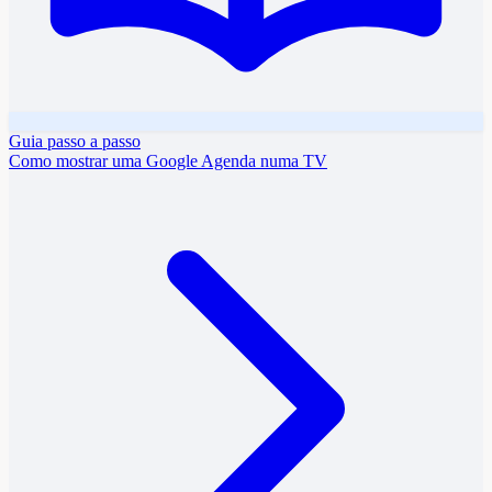
15
s
Guia passo a passo
Como mostrar uma Google Agenda numa TV