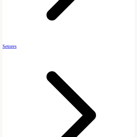
Setores