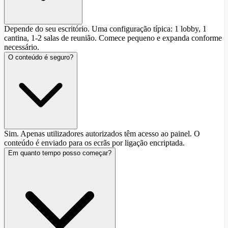
Depende do seu escritório. Uma configuração típica: 1 lobby, 1
cantina, 1-2 salas de reunião. Comece pequeno e expanda conforme
necessário.
O conteúdo é seguro?
Sim. Apenas utilizadores autorizados têm acesso ao painel. O
conteúdo é enviado para os ecrãs por ligação encriptada.
Em quanto tempo posso começar?