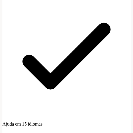
Ajuda em 15 idiomas