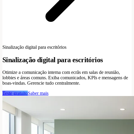
Sinalização digital para escritórios
Sinalização digital para escritórios
Otimize a comunicação interna com ecrãs em salas de reunião,
lobbies e áreas comuns. Exiba comunicados, KPIs e mensagens de
boas-vindas. Gerencie tudo centralmente.
Teste gratuito
Saber mais