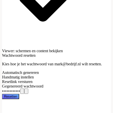
Viewer: schermen en content bekijken
Wachtwoord resetten
Kies hoe je het wachtwoord van
mark@bedrijf.nl
wilt resetten.
Automatisch genereren
Handmatig instellen
Resetlink versturen
Gegenereerd wachtwoord
••••••••••••
Resetten