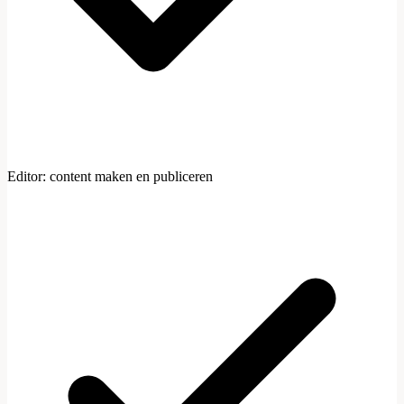
Editor: content maken en publiceren