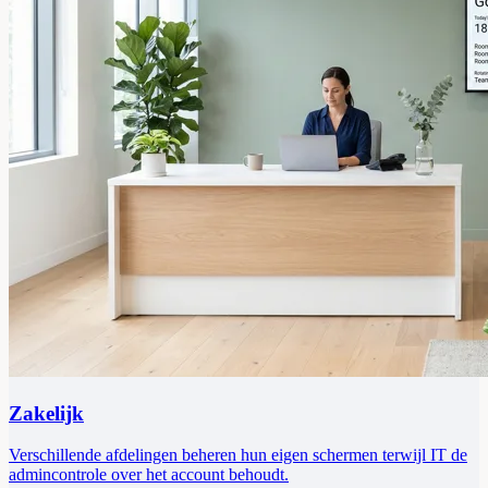
Zakelijk
Verschillende afdelingen beheren hun eigen schermen terwijl IT de
admincontrole over het account behoudt.