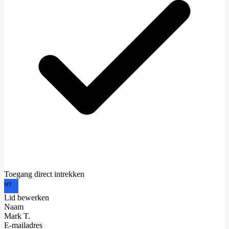
Toegang direct intrekken
MT
Lid bewerken
Naam
Mark T.
E-mailadres