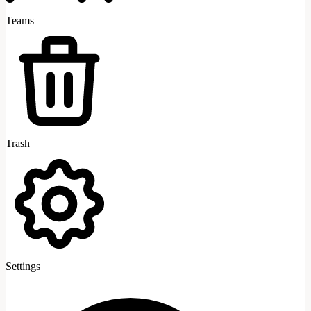
Teams
Trash
Settings