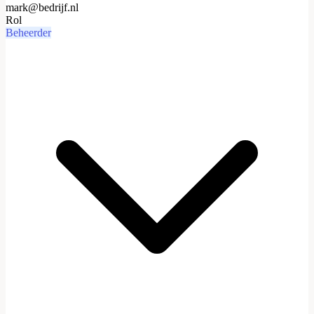
mark@bedrijf.nl
Rol
Beheerder