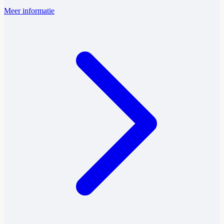
Meer informatie