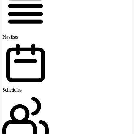
Playlists
Schedules