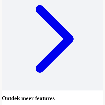
Ontdek meer features