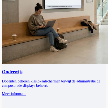
Onderwijs
Docenten beheren klaslokaalschermen terwijl de administratie de
campusbrede displays beheert.
Meer informatie