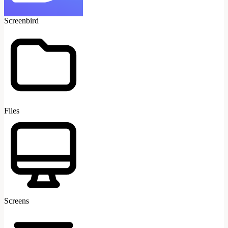
Screenbird
Files
Screens