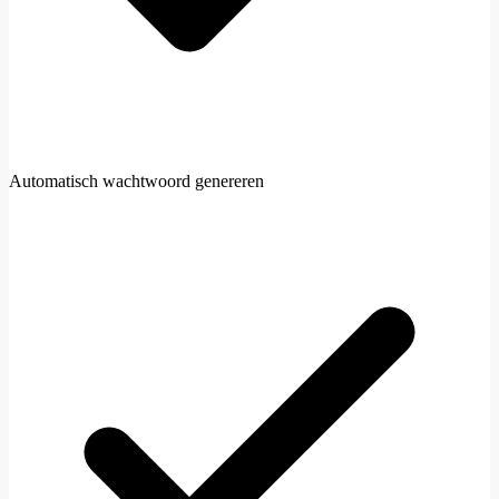
Automatisch wachtwoord genereren