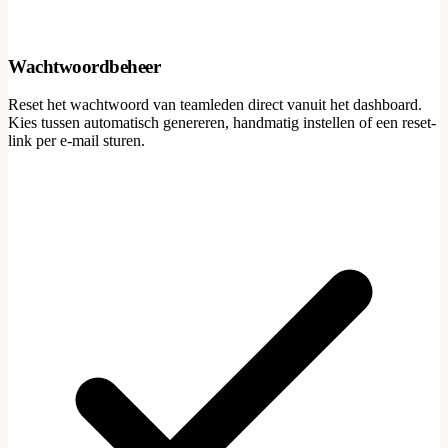
Wachtwoordbeheer
Reset het wachtwoord van teamleden direct vanuit het dashboard.
Kies tussen automatisch genereren, handmatig instellen of een reset-
link per e-mail sturen.