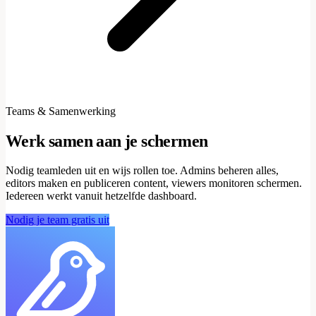
Teams & Samenwerking
Werk samen aan je schermen
Nodig teamleden uit en wijs rollen toe. Admins beheren alles,
editors maken en publiceren content, viewers monitoren schermen.
Iedereen werkt vanuit hetzelfde dashboard.
Nodig je team gratis uit