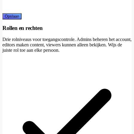
Opslaan
Rollen en rechten
Drie rolniveaus voor toegangscontrole. Admins beheren het account,
editors maken content, viewers kunnen alleen bekijken. Wijs de
juiste rol toe aan elke persoon.