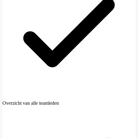
Uitnodigen
Overzicht van alle teamleden