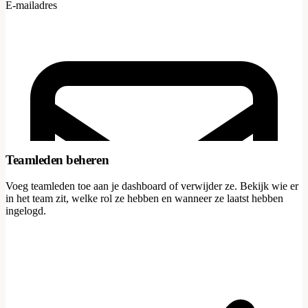
E-mailadres
Teamleden beheren
Voeg teamleden toe aan je dashboard of verwijder ze. Bekijk wie er
in het team zit, welke rol ze hebben en wanneer ze laatst hebben
ingelogd.