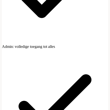
Admin: volledige toegang tot alles