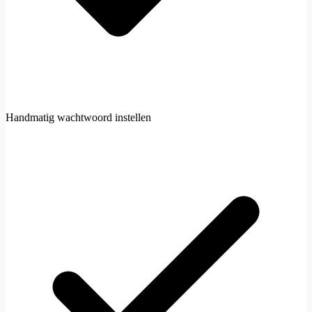
Handmatig wachtwoord instellen