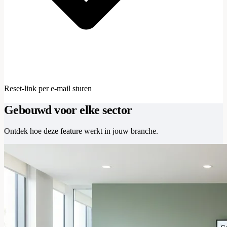
Reset-link per e-mail sturen
Gebouwd voor elke sector
Ontdek hoe deze feature werkt in jouw branche.