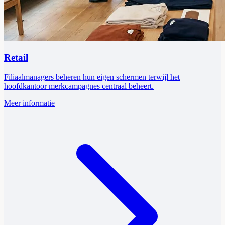
Retail
Filiaalmanagers beheren hun eigen schermen terwijl het
hoofdkantoor merkcampagnes centraal beheert.
Meer informatie