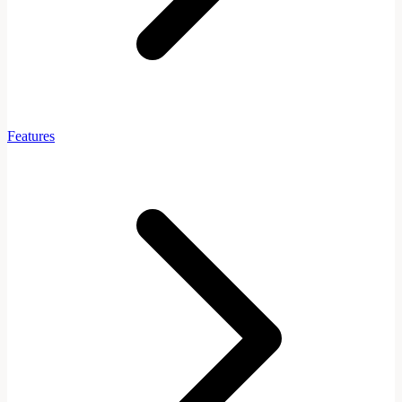
Features