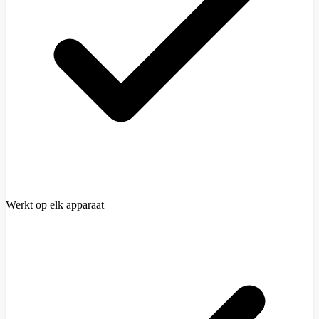
Werkt op elk apparaat