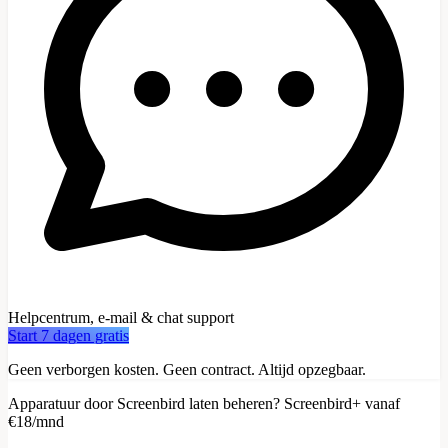
Helpcentrum, e-mail & chat support
Start 7 dagen gratis
Geen verborgen kosten. Geen contract. Altijd opzegbaar.
Apparatuur door Screenbird laten beheren? Screenbird+ vanaf
€18/mnd