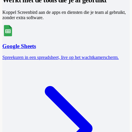
Koppel Screenbird aan de apps en diensten die je team al gebruikt,
zonder extra software.
Google Sheets
Spreekuren in een spreadsheet, live op het wachtkamerscherm.