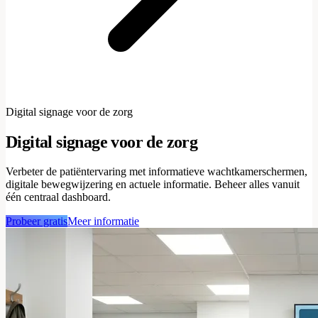
Digital signage voor de zorg
Digital signage voor de zorg
Verbeter de patiëntervaring met informatieve wachtkamerschermen,
digitale bewegwijzering en actuele informatie. Beheer alles vanuit
één centraal dashboard.
Probeer gratis
Meer informatie