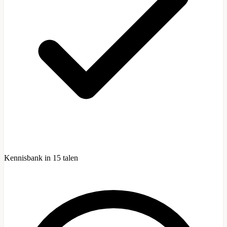
Kennisbank in 15 talen