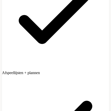
Afspeellijsten + plannen