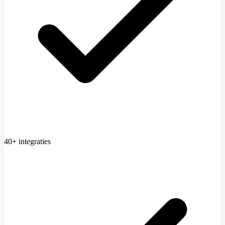
40+ integraties