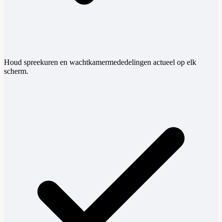
Houd spreekuren en wachtkamermededelingen actueel op elk
scherm.