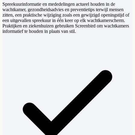
Spreekuurinformatie en mededelingen actueel houden in de
wachtkamer, gezondheidsadvies en preventietips terwijl mensen
zitten, een praktische wijziging zoals een gewijzigd openingstijd of
een uitgevallen spreekuur in één keer op elk wachtkamerscherm.
Praktijken en ziekenhuizen gebruiken Screenbird om wachtkamers
informatief te houden in plaats van stil.