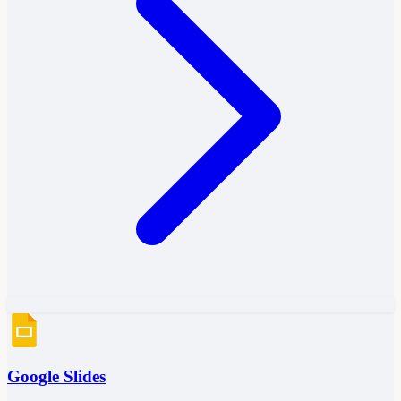
Google Slides