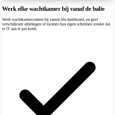
Werk elke wachtkamer bij vanaf de balie
Werk wachtkamercontent bij vanuit één dashboard, en geef
verschillende afdelingen of locaties hun eigen schermen zonder dat
er IT aan te pas komt.