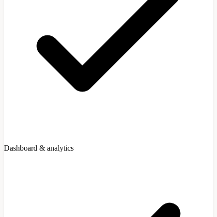
Dashboard & analytics