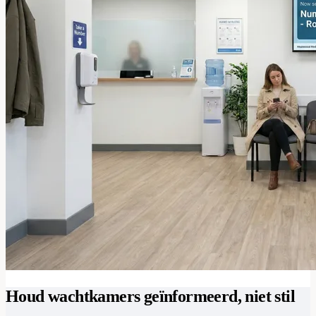
Houd wachtkamers geïnformeerd, niet stil