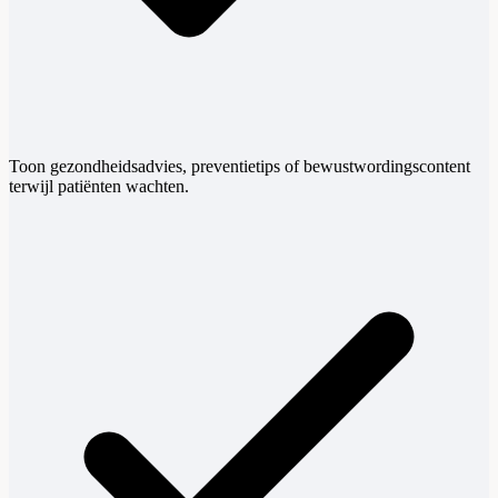
Toon gezondheidsadvies, preventietips of bewustwordingscontent
terwijl patiënten wachten.