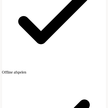
Offline afspelen