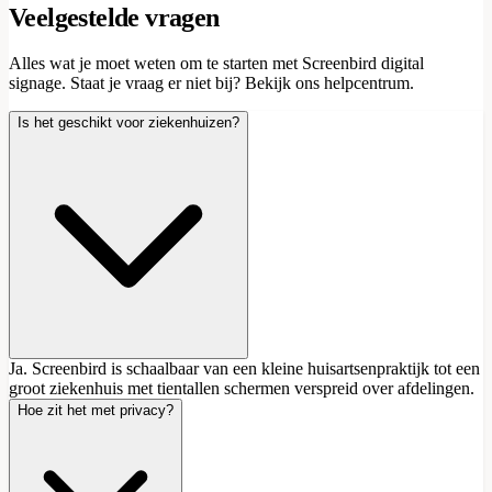
Veelgestelde vragen
Alles wat je moet weten om te starten met Screenbird digital
signage. Staat je vraag er niet bij? Bekijk ons helpcentrum.
Is het geschikt voor ziekenhuizen?
Ja. Screenbird is schaalbaar van een kleine huisartsenpraktijk tot een
groot ziekenhuis met tientallen schermen verspreid over afdelingen.
Hoe zit het met privacy?