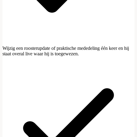
Wijzig een roosterupdate of praktische mededeling één keer en hij
staat overal live waar hij is toegewezen.