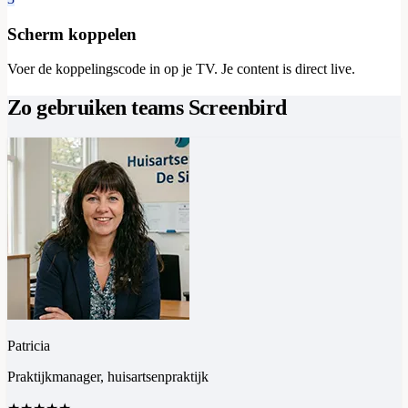
Scherm koppelen
Voer de koppelingscode in op je TV. Je content is direct live.
Zo gebruiken teams Screenbird
Patricia
Praktijkmanager, huisartsenpraktijk