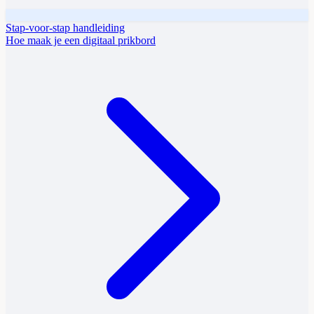
Stap-voor-stap handleiding
Hoe maak je een digitaal prikbord