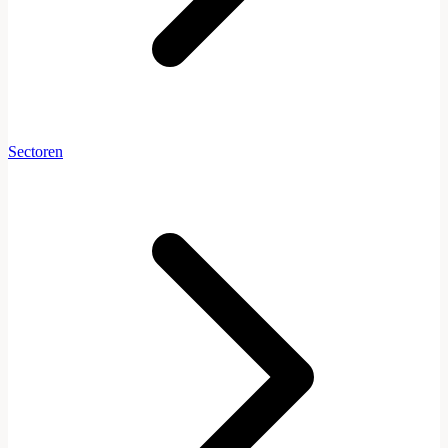
Sectoren