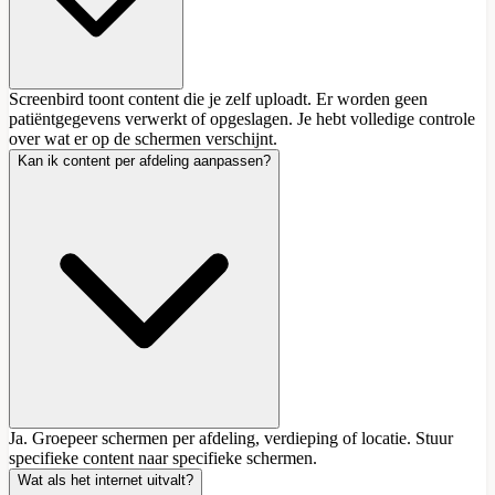
Screenbird toont content die je zelf uploadt. Er worden geen
patiëntgegevens verwerkt of opgeslagen. Je hebt volledige controle
over wat er op de schermen verschijnt.
Kan ik content per afdeling aanpassen?
Ja. Groepeer schermen per afdeling, verdieping of locatie. Stuur
specifieke content naar specifieke schermen.
Wat als het internet uitvalt?