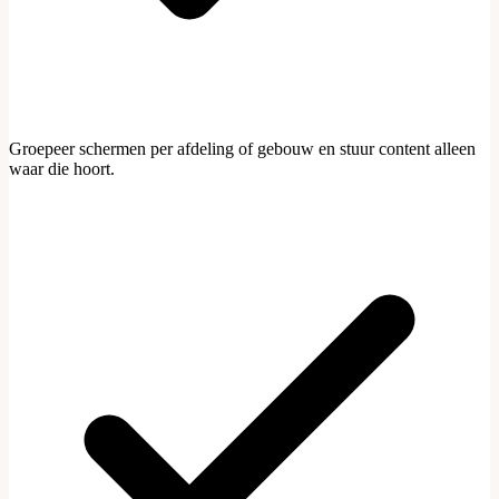
Groepeer schermen per afdeling of gebouw en stuur content alleen
waar die hoort.