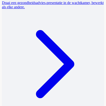
Draai een gezondheidsadvies-presentatie in de wachtkamer, bewerkt
als elke andere.