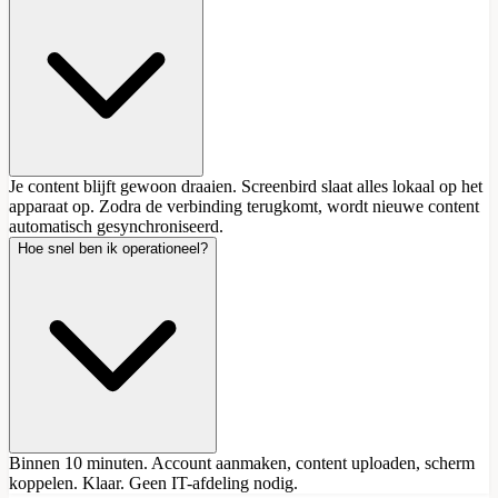
Je content blijft gewoon draaien. Screenbird slaat alles lokaal op het
apparaat op. Zodra de verbinding terugkomt, wordt nieuwe content
automatisch gesynchroniseerd.
Hoe snel ben ik operationeel?
Binnen 10 minuten. Account aanmaken, content uploaden, scherm
koppelen. Klaar. Geen IT-afdeling nodig.