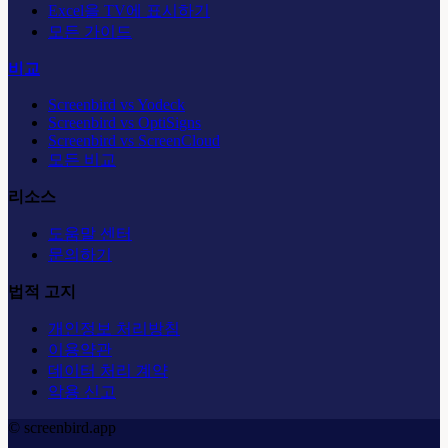
Excel을 TV에 표시하기
모든 가이드
비교
Screenbird vs Yodeck
Screenbird vs OptiSigns
Screenbird vs ScreenCloud
모든 비교
리소스
도움말 센터
문의하기
법적 고지
개인정보 처리방침
이용약관
데이터 처리 계약
악용 신고
© screenbird.app