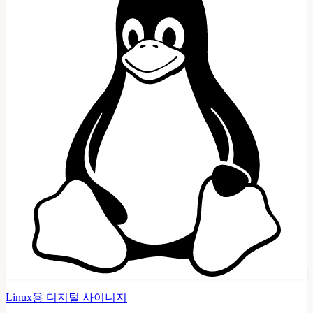
Linux용 디지털 사이니지