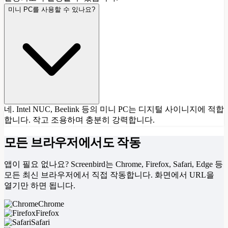
미니 PC를 사용할 수 있나요?
네. Intel NUC, Beelink 등의 미니 PC는 디지털 사이니지에 적합
합니다. 작고 조용하며 충분히 강력합니다.
모든 브라우저에서도 작동
앱이 필요 없나요? Screenbird는 Chrome, Firefox, Safari, Edge 등
모든 최신 브라우저에서 직접 작동합니다. 화면에서 URL을
열기만 하면 됩니다.
Chrome
Firefox
Safari