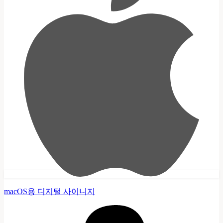
macOS용 디지털 사이니지