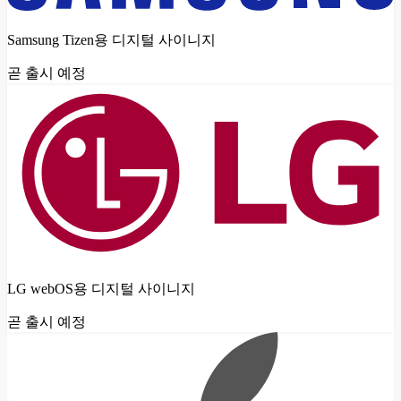
Samsung Tizen용 디지털 사이니지
곧 출시 예정
LG webOS용 디지털 사이니지
곧 출시 예정