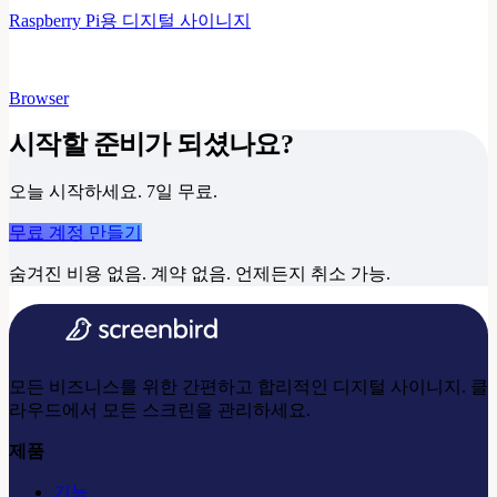
Raspberry Pi용 디지털 사이니지
Browser
시작할 준비가 되셨나요?
오늘 시작하세요. 7일 무료.
무료 계정 만들기
숨겨진 비용 없음. 계약 없음. 언제든지 취소 가능.
모든 비즈니스를 위한 간편하고 합리적인 디지털 사이니지. 클
라우드에서 모든 스크린을 관리하세요.
제품
기능