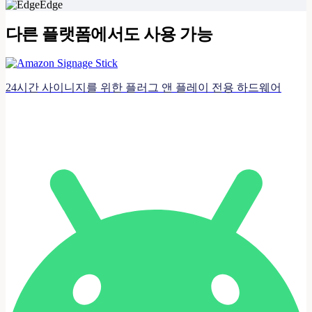
Edge
다른 플랫폼에서도 사용 가능
24시간 사이니지를 위한 플러그 앤 플레이 전용 하드웨어