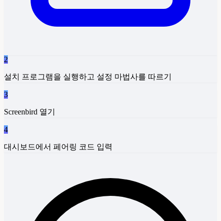
2
설치 프로그램을 실행하고 설정 마법사를 따르기
3
Screenbird 열기
4
대시보드에서 페어링 코드 입력