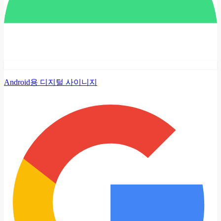
Android용 디지털 사이니지