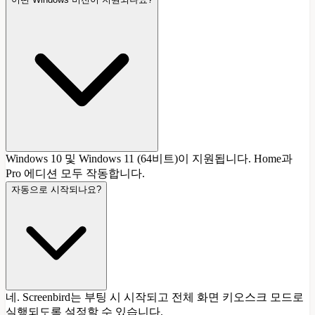
Windows 10 및 Windows 11 (64비트)이 지원됩니다. Home과
Pro 에디션 모두 작동합니다.
자동으로 시작되나요?
네. Screenbird는 부팅 시 시작되고 전체 화면 키오스크 모드로
실행되도록 설정할 수 있습니다.