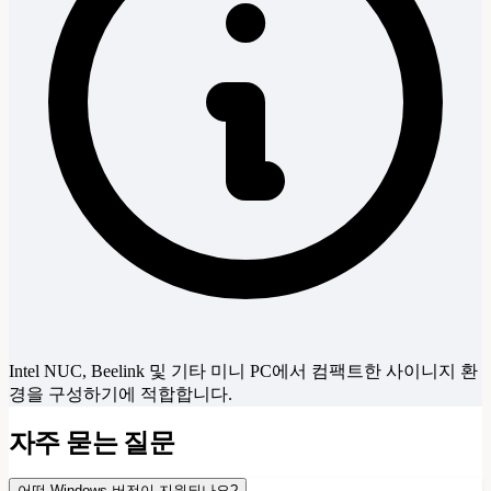
Intel NUC, Beelink 및 기타 미니 PC에서 컴팩트한 사이니지 환
경을 구성하기에 적합합니다.
자주 묻는 질문
어떤 Windows 버전이 지원되나요?