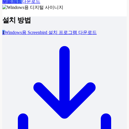
무료 체험
다운로드
설치 방법
1
Windows용 Screenbird 설치 프로그램 다운로드