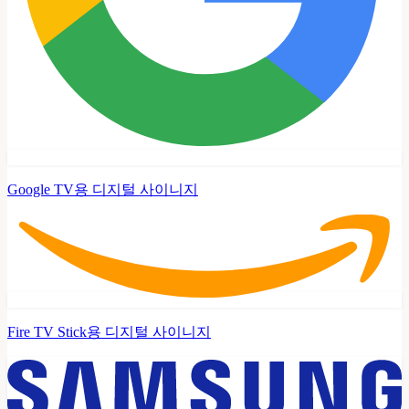
Google TV용 디지털 사이니지
Fire TV Stick용 디지털 사이니지