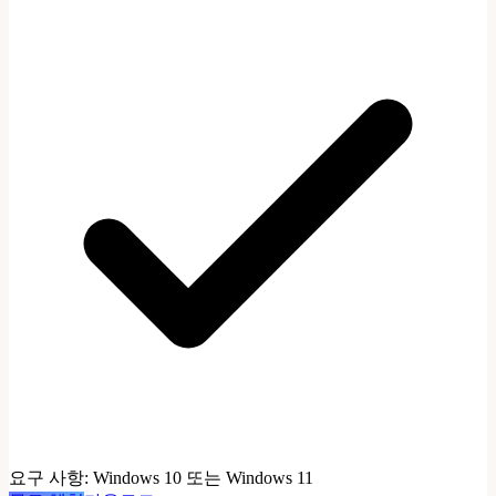
요구 사항
:
Windows 10 또는 Windows 11