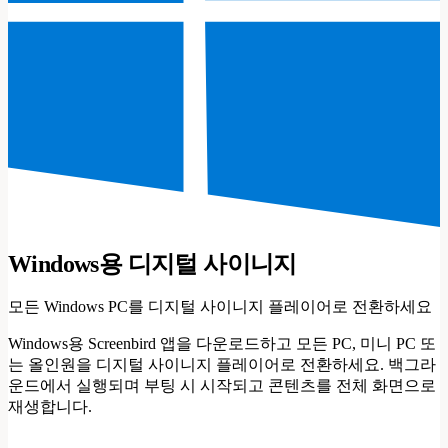
Windows용 디지털 사이니지
모든 Windows PC를 디지털 사이니지 플레이어로 전환하세요
Windows용 Screenbird 앱을 다운로드하고 모든 PC, 미니 PC 또
는 올인원을 디지털 사이니지 플레이어로 전환하세요. 백그라
운드에서 실행되며 부팅 시 시작되고 콘텐츠를 전체 화면으로
재생합니다.