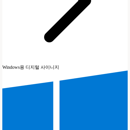
Windows용 디지털 사이니지