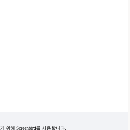
해 Screenbird를 사용합니다.