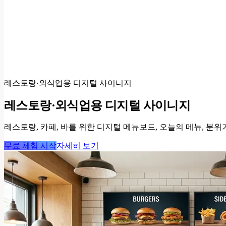
레스토랑·외식업용 디지털 사이니지
레스토랑·외식업용 디지털 사이니지
레스토랑, 카페, 바를 위한 디지털 메뉴보드, 오늘의 메뉴, 분
무료 체험 시작
자세히 보기