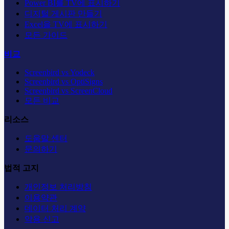
Power BI를 TV에 표시하기
디지털 게시판 만들기
Excel을 TV에 표시하기
모든 가이드
비교
Screenbird vs Yodeck
Screenbird vs OptiSigns
Screenbird vs ScreenCloud
모든 비교
리소스
도움말 센터
문의하기
법적 고지
개인정보 처리방침
이용약관
데이터 처리 계약
악용 신고