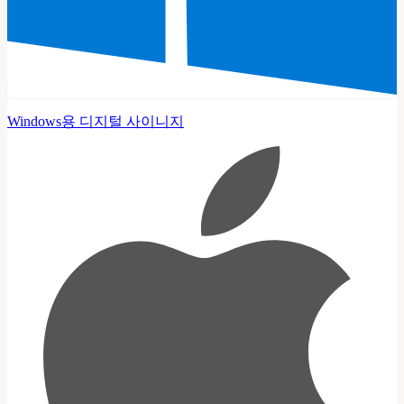
Windows용 디지털 사이니지