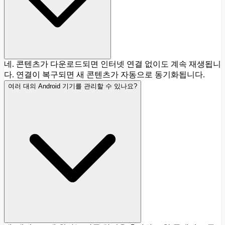
네. 콘텐츠가 다운로드되면 인터넷 연결 없이도 계속 재생됩니
다. 연결이 복구되면 새 콘텐츠가 자동으로 동기화됩니다.
여러 대의 Android 기기를 관리할 수 있나요?