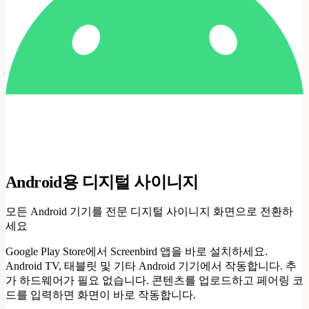
Android용 디지털 사이니지
모든 Android 기기를 전문 디지털 사이니지 화면으로 전환하
세요
Google Play Store에서 Screenbird 앱을 바로 설치하세요.
Android TV, 태블릿 및 기타 Android 기기에서 작동합니다. 추
가 하드웨어가 필요 없습니다. 콘텐츠를 업로드하고 페어링 코
드를 입력하면 화면이 바로 작동합니다.