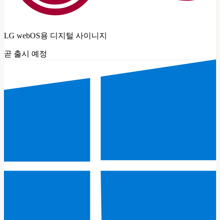
LG webOS용 디지털 사이니지
곧 출시 예정