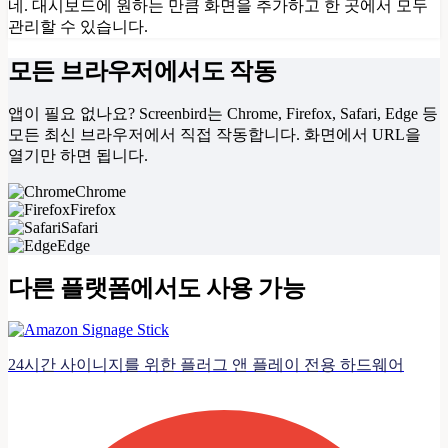
네. 대시보드에 원하는 만큼 화면을 추가하고 한 곳에서 모두
관리할 수 있습니다.
모든 브라우저에서도 작동
앱이 필요 없나요? Screenbird는 Chrome, Firefox, Safari, Edge 등
모든 최신 브라우저에서 직접 작동합니다. 화면에서 URL을
열기만 하면 됩니다.
Chrome
Firefox
Safari
Edge
다른 플랫폼에서도 사용 가능
24시간 사이니지를 위한 플러그 앤 플레이 전용 하드웨어