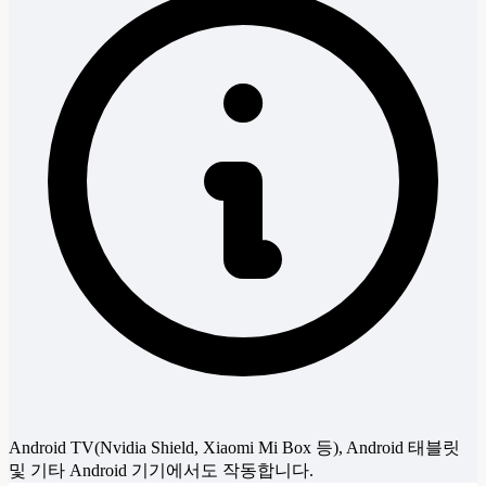
Android TV(Nvidia Shield, Xiaomi Mi Box 등), Android 태블릿
및 기타 Android 기기에서도 작동합니다.