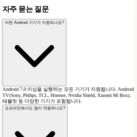
자주 묻는 질문
어떤 Android 기기가 지원되나요?
Android 7.0 이상을 실행하는 모든 기기가 지원됩니다. Android
TV(Sony, Philips, TCL, Hisense, Nvidia Shield, Xiaomi Mi Box),
태블릿 등 다양한 기기가 포함됩니다.
오프라인에서도 앱이 작동하나요?