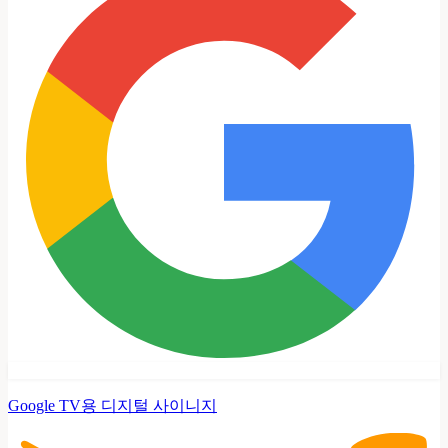
Google TV용 디지털 사이니지