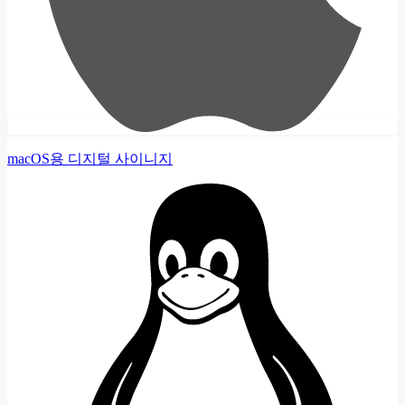
macOS용 디지털 사이니지