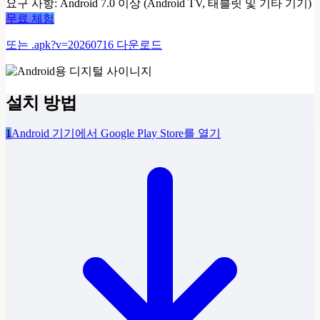
요구 사항
:
Android 7.0 이상 (Android TV, 태블릿 및 기타 기기)
무료 체험
또는 .apk?v=20260716 다운로드
설치 방법
1
Android 기기에서 Google Play Store를 열기