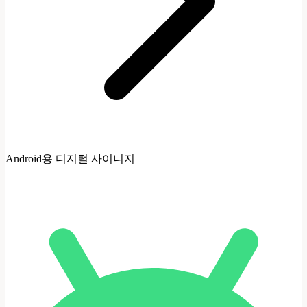
Android용 디지털 사이니지