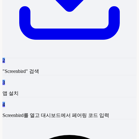
2
"Screenbird" 검색
3
앱 설치
4
Screenbird를 열고 대시보드에서 페어링 코드 입력