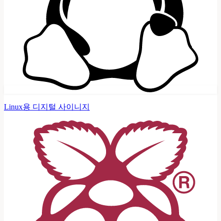
Linux용 디지털 사이니지