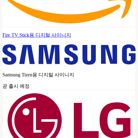
Fire TV Stick용 디지털 사이니지
Samsung Tizen용 디지털 사이니지
곧 출시 예정