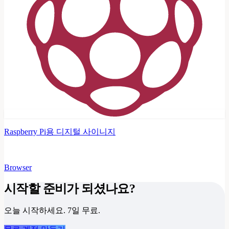
Raspberry Pi용 디지털 사이니지
Browser
시작할 준비가 되셨나요?
오늘 시작하세요. 7일 무료.