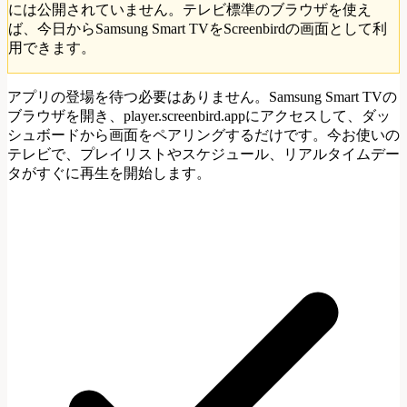
には公開されていません。テレビ標準のブラウザを使え
ば、今日からSamsung Smart TVをScreenbirdの画面として利
用できます。
アプリの登場を待つ必要はありません。Samsung Smart TVの
ブラウザを開き、player.screenbird.appにアクセスして、ダッ
シュボードから画面をペアリングするだけです。今お使いの
テレビで、プレイリストやスケジュール、リアルタイムデー
タがすぐに再生を開始します。