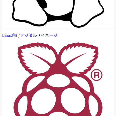
Linux向けデジタルサイネージ