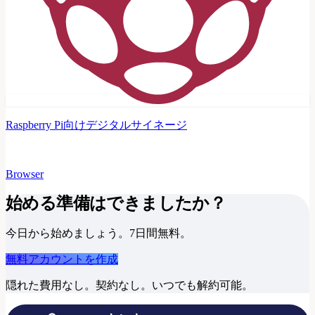
Raspberry Pi向けデジタルサイネージ
Browser
始める準備はできましたか？
今日から始めましょう。7日間無料。
無料アカウントを作成
隠れた費用なし。契約なし。いつでも解約可能。