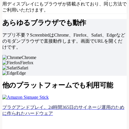
用ディスプレイにもブラウザが搭載されており、同じ方法で
ご利用いただけます。
あらゆるブラウザでも動作
アプリ不要？ScreenbirdはChrome、Firefox、Safari、Edgeなど
のモダンブラウザで直接動作します。画面でURLを開くだ
けです。
Chrome
Firefox
Safari
Edge
他のプラットフォームでも利用可能
プラグアンドプレイ。24時間365日のサイネージ運用のため
に作られたハードウェア