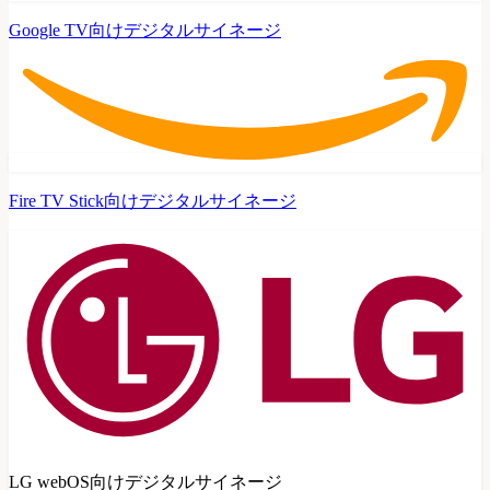
Google TV向けデジタルサイネージ
Fire TV Stick向けデジタルサイネージ
LG webOS向けデジタルサイネージ