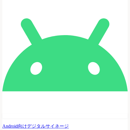
Android向けデジタルサイネージ