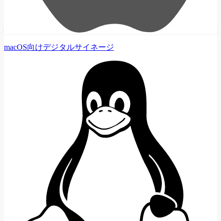
macOS向けデジタルサイネージ