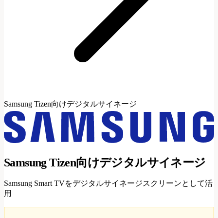
Samsung Tizen向けデジタルサイネージ
Samsung Tizen向けデジタルサイネージ
Samsung Smart TVをデジタルサイネージスクリーンとして活
用