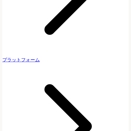
プラットフォーム