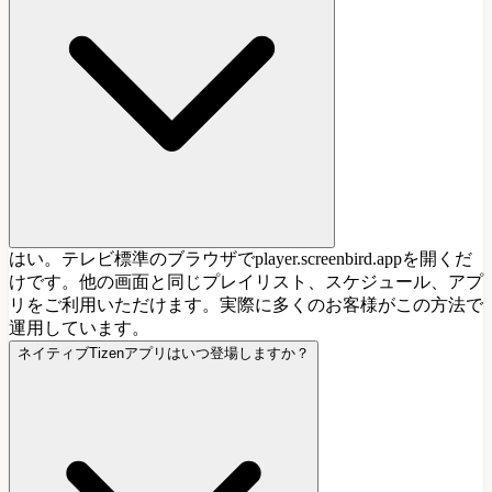
はい。テレビ標準のブラウザでplayer.screenbird.appを開くだ
けです。他の画面と同じプレイリスト、スケジュール、アプ
リをご利用いただけます。実際に多くのお客様がこの方法で
運用しています。
ネイティブTizenアプリはいつ登場しますか？