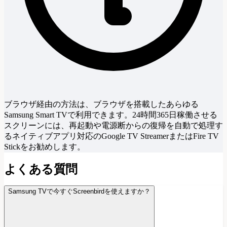
ブラウザ経由の方法は、ブラウザを搭載したあらゆる
Samsung Smart TVで利用できます。24時間365日稼働させる
スクリーンには、再起動や電源断からの復帰を自動で処理す
るネイティブアプリ対応のGoogle TV StreamerまたはFire TV
Stickをお勧めします。
よくある質問
Samsung TVで今すぐScreenbirdを使えますか？