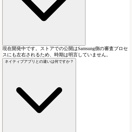
現在開発中です。ストアでの公開はSamsung側の審査プロセ
スにも左右されるため、時期は明言していません。
ネイティブアプリとの違いは何ですか？