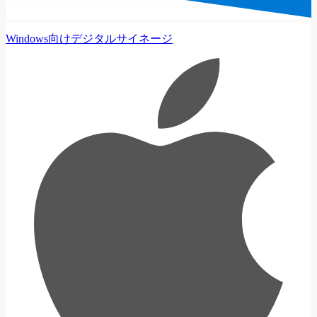
Windows向けデジタルサイネージ