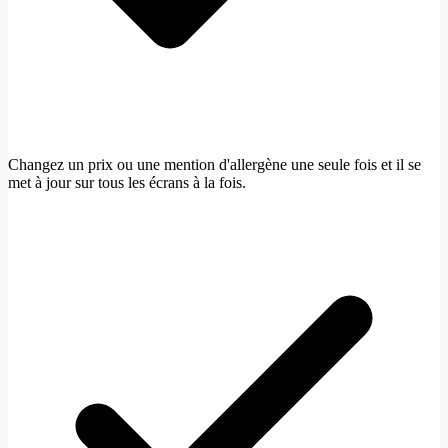
Changez un prix ou une mention d'allergène une seule fois et il se
met à jour sur tous les écrans à la fois.