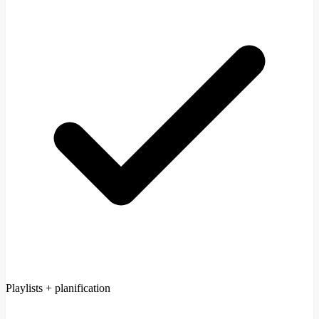
Playlists + planification