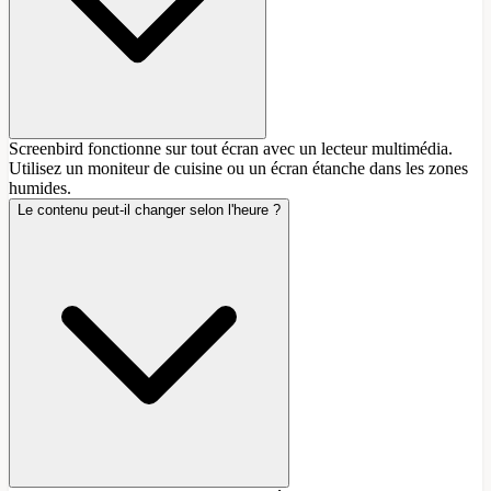
Screenbird fonctionne sur tout écran avec un lecteur multimédia.
Utilisez un moniteur de cuisine ou un écran étanche dans les zones
humides.
Le contenu peut-il changer selon l'heure ?