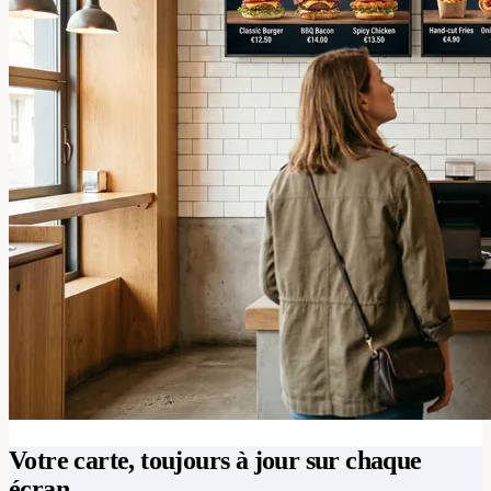
Votre carte, toujours à jour sur chaque
écran