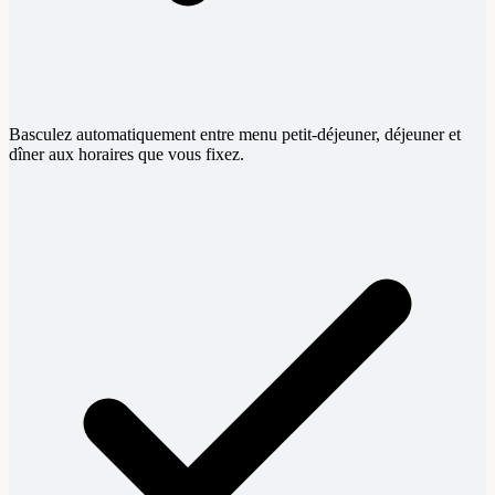
Basculez automatiquement entre menu petit-déjeuner, déjeuner et
dîner aux horaires que vous fixez.