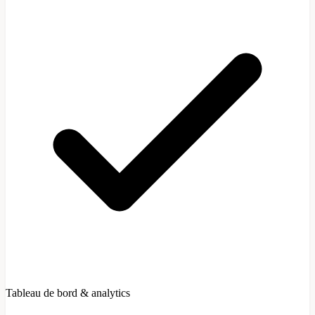
Tableau de bord & analytics