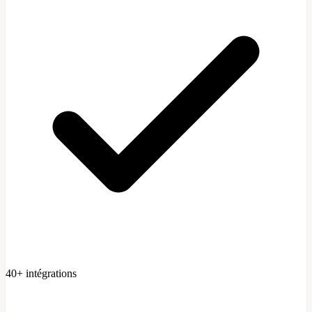
40+ intégrations