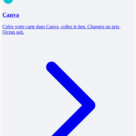
Canva
Créez votre carte dans Canva, collez le lien. Changez un prix,
l'écran suit.