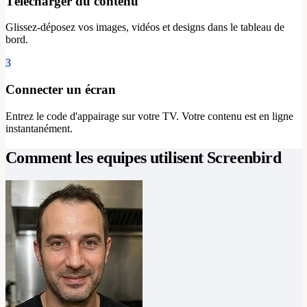
Télécharger du contenu
Glissez-déposez vos images, vidéos et designs dans le tableau de
bord.
3
Connecter un écran
Entrez le code d'appairage sur votre TV. Votre contenu est en ligne
instantanément.
Comment les equipes utilisent Screenbird