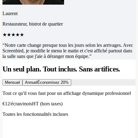
Laurent
Restaurateur, bistrot de quartier
★★★★★
“
Notre carte change presque tous les jours selon les arrivages. Avec
Screenbird, je modifie le menu le matin et c'est affiché partout dans
la salle sans que j'aie à déranger mon équipe.
”
Un seul plan. Tout inclus. Sans artifices.
Mensuel
Annuel
Économisez 20%
Tout ce qu'il vous faut pour un affichage dynamique professionnel
€12
/
écran/mois
HT (hors taxes)
Toutes les fonctionnalités incluses