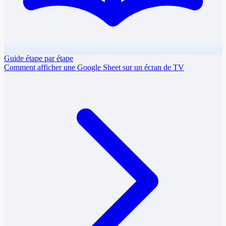
Guide étape par étape
Comment afficher une Google Sheet sur un écran de TV