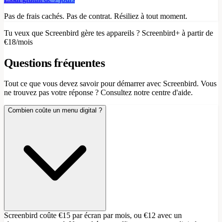
Pas de frais cachés. Pas de contrat. Résiliez à tout moment.
Tu veux que Screenbird gère tes appareils ? Screenbird+ à partir de
€18/mois
Questions fréquentes
Tout ce que vous devez savoir pour démarrer avec Screenbird. Vous
ne trouvez pas votre réponse ? Consultez notre centre d'aide.
Combien coûte un menu digital ?
Screenbird coûte €15 par écran par mois, ou €12 avec un