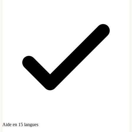
Aide en 15 langues