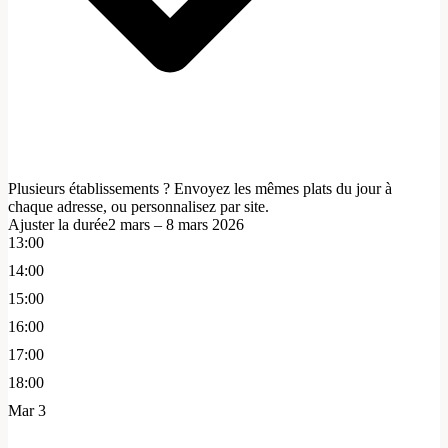
Plusieurs établissements ? Envoyez les mêmes plats du jour à
chaque adresse, ou personnalisez par site.
Ajuster la durée
2 mars – 8 mars 2026
13:00
14:00
15:00
16:00
17:00
18:00
Mar 3