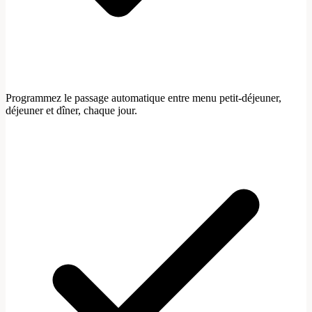
Programmez le passage automatique entre menu petit-déjeuner,
déjeuner et dîner, chaque jour.