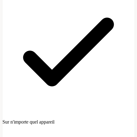
Sur n'importe quel appareil