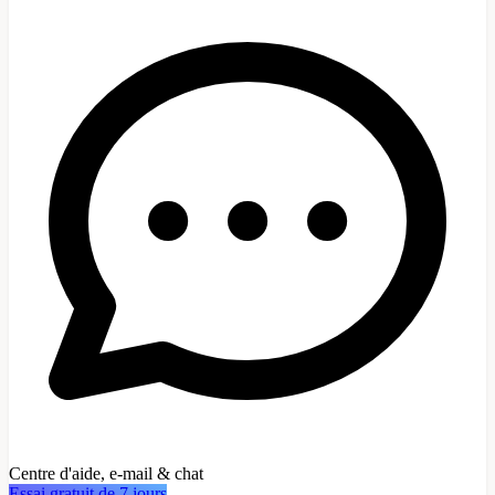
Centre d'aide, e-mail & chat
Essai gratuit de 7 jours