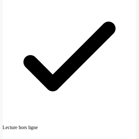
Lecture hors ligne