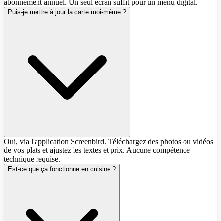
abonnement annuel. Un seul écran suffit pour un menu digital.
Puis-je mettre à jour la carte moi-même ?
Oui, via l'application Screenbird. Téléchargez des photos ou vidéos
de vos plats et ajustez les textes et prix. Aucune compétence
technique requise.
Est-ce que ça fonctionne en cuisine ?