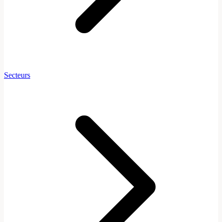
Secteurs