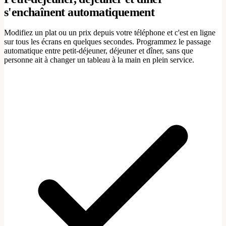
s'enchaînent automatiquement
Modifiez un plat ou un prix depuis votre téléphone et c'est en ligne
sur tous les écrans en quelques secondes. Programmez le passage
automatique entre petit-déjeuner, déjeuner et dîner, sans que
personne ait à changer un tableau à la main en plein service.