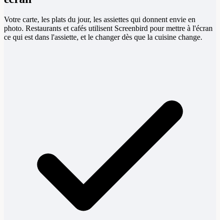
Votre carte, les plats du jour, les assiettes qui donnent envie en
photo. Restaurants et cafés utilisent Screenbird pour mettre à l'écran
ce qui est dans l'assiette, et le changer dès que la cuisine change.