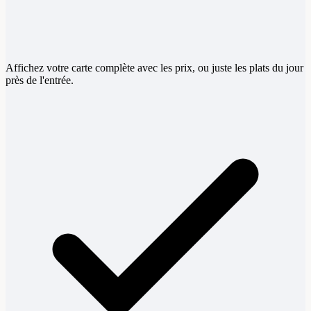
Affichez votre carte complète avec les prix, ou juste les plats du jour
près de l'entrée.