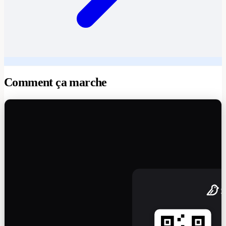
Comment ça marche