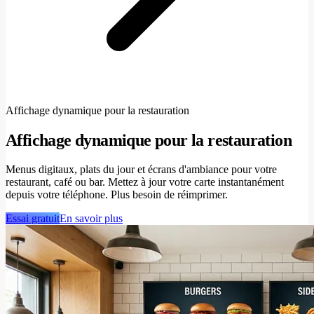
Affichage dynamique pour la restauration
Affichage dynamique pour la restauration
Menus digitaux, plats du jour et écrans d'ambiance pour votre
restaurant, café ou bar. Mettez à jour votre carte instantanément
depuis votre téléphone. Plus besoin de réimprimer.
Essai gratuit
En savoir plus