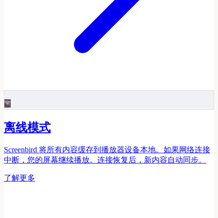
离线模式
Screenbird 将所有内容缓存到播放器设备本地。如果网络连接
中断，您的屏幕继续播放。连接恢复后，新内容自动同步。
了解更多