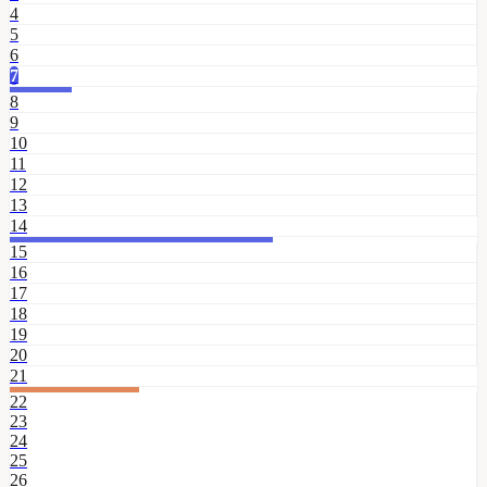
4
5
6
7
8
9
10
11
12
13
14
15
16
17
18
19
20
21
22
23
24
25
26