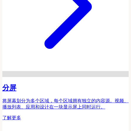
分屏
将屏幕划分为多个区域，每个区域拥有独立的内容源。视频、
播放列表、应用和设计在一块显示屏上同时运行。
了解更多