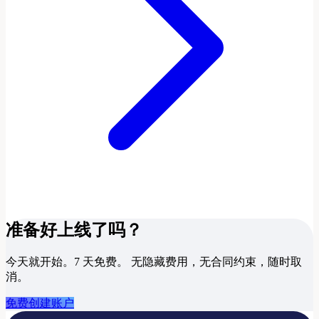
准备好上线了吗？
今天就开始。7 天免费。
无隐藏费用，无合同约束，随时取
消。
免费创建账户