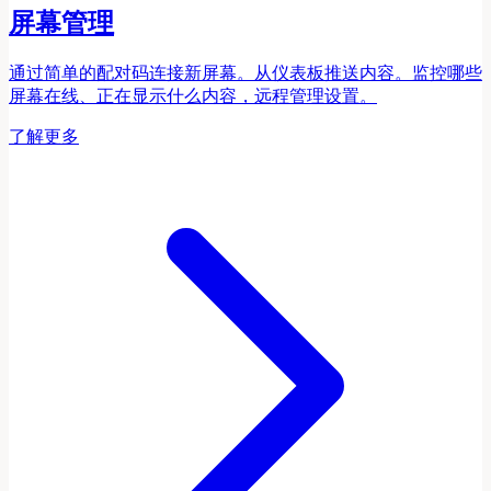
屏幕管理
通过简单的配对码连接新屏幕。从仪表板推送内容。监控哪些
屏幕在线、正在显示什么内容，远程管理设置。
了解更多