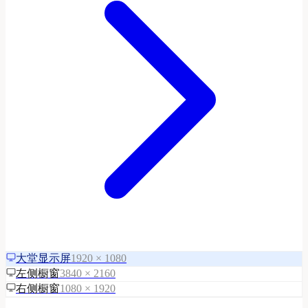
大堂显示屏
1920 × 1080
左侧橱窗
3840 × 2160
右侧橱窗
1080 × 1920