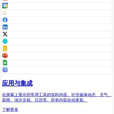
应用与集成
在屏幕上显示您常用工具的实时内容。社交媒体动态、天气、
新闻、演示文稿、日历等。所有内容自动更新。
了解更多