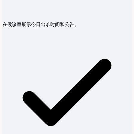
在候诊室展示今日出诊时间和公告。