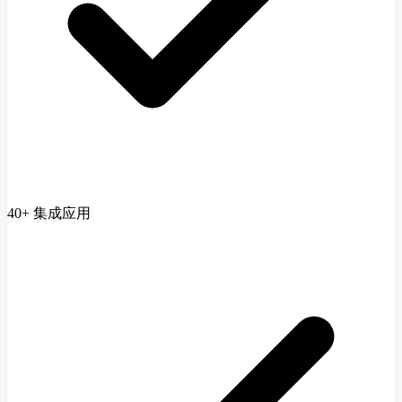
40+ 集成应用