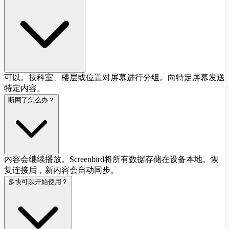
可以。按科室、楼层或位置对屏幕进行分组。向特定屏幕发送
特定内容。
断网了怎么办？
内容会继续播放。Screenbird将所有数据存储在设备本地。恢
复连接后，新内容会自动同步。
多快可以开始使用？