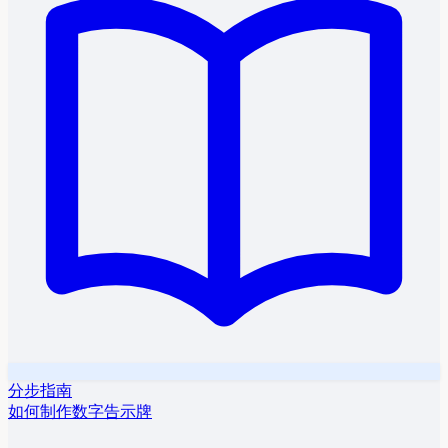
分步指南
如何制作数字告示牌