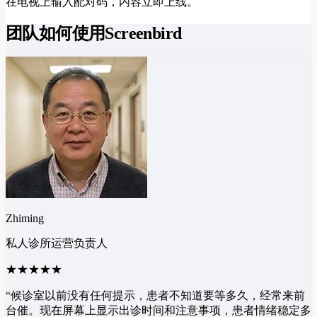
在电视上输入配对码，内容立即上线。
团队如何使用Screenbird
Zhiming
私人诊所运营负责人
★★★★★
“
候诊室以前没有任何提示，患者不知道要等多久，经常来前
台催。现在屏幕上显示出诊时间和注意事项，患者情绪稳定多