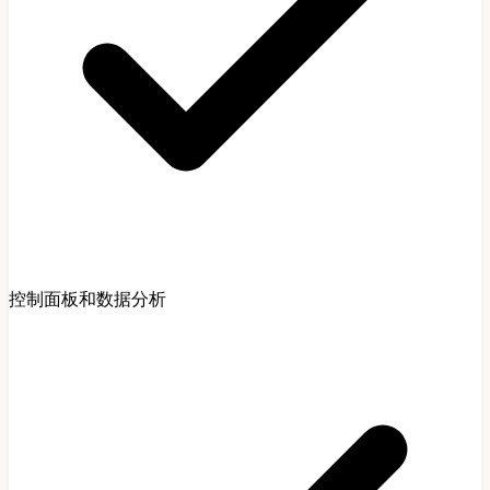
控制面板和数据分析