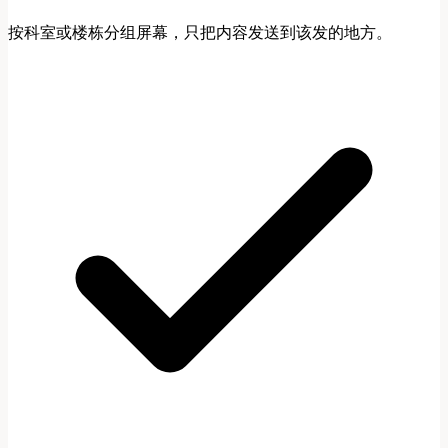
按科室或楼栋分组屏幕，只把内容发送到该发的地方。