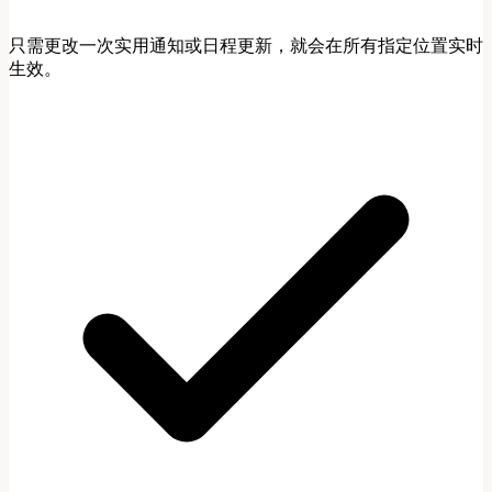
只需更改一次实用通知或日程更新，就会在所有指定位置实时
生效。