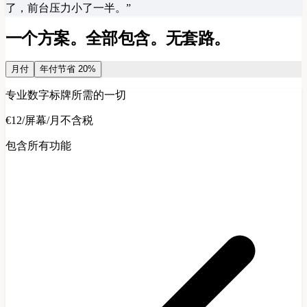
了，前台压力小了一半。
”
一个方案。全部包含。无套路。
月付
年付
节省 20%
专业数字标牌所需的一切
€12
/
屏幕/月
不含税
包含所有功能