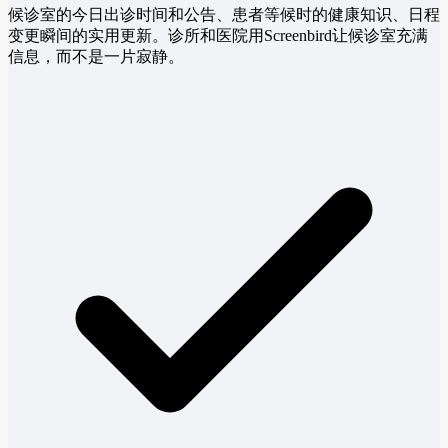
候诊室的今日出诊时间和公告、患者等候时的健康知识、日程
变更瞬间的实用更新。诊所和医院用Screenbird让候诊室充满
信息，而不是一片寂静。