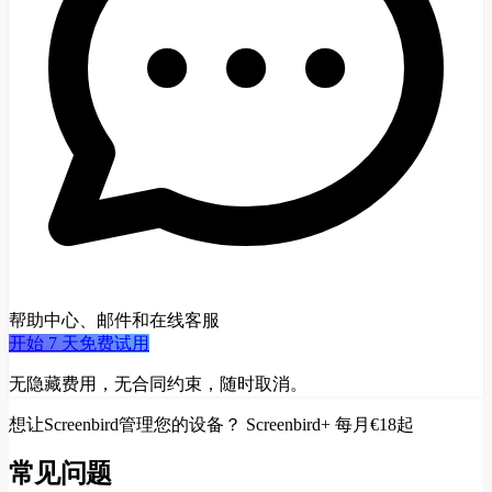
帮助中心、邮件和在线客服
开始 7 天免费试用
无隐藏费用，无合同约束，随时取消。
想让Screenbird管理您的设备？ Screenbird+ 每月€18起
常见问题