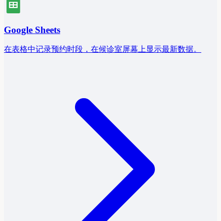
Google Sheets
在表格中记录预约时段，在候诊室屏幕上显示最新数据。