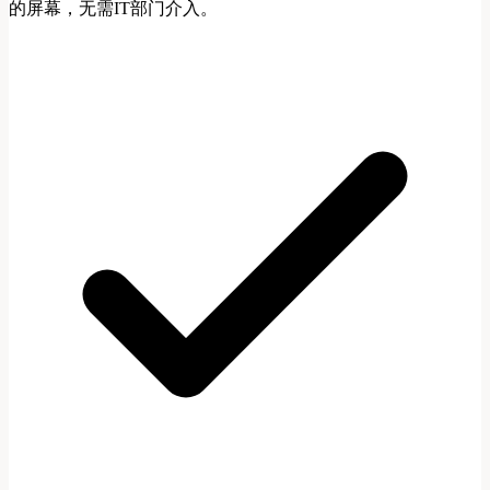
的屏幕，无需IT部门介入。