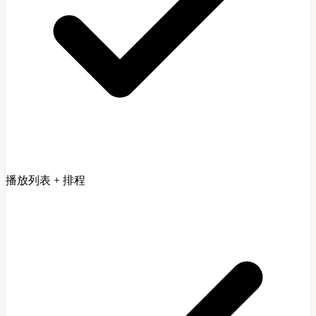
播放列表 + 排程