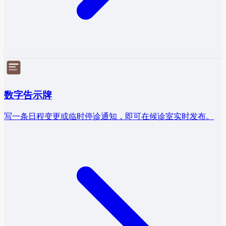
数字告示牌
写一条日程变更或临时停诊通知，即可在候诊室实时发布。