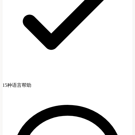
15种语言帮助