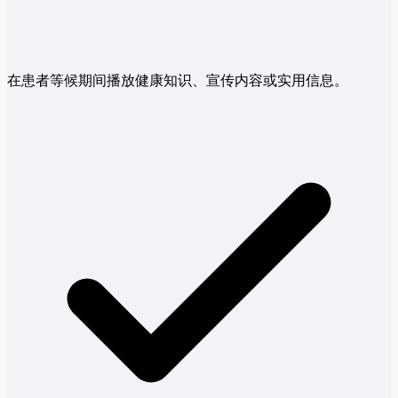
在患者等候期间播放健康知识、宣传内容或实用信息。