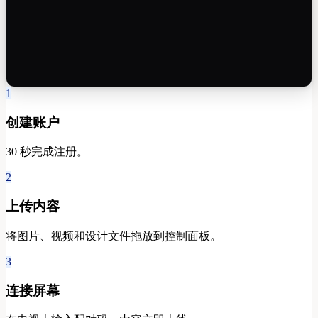
1
创建账户
30 秒完成注册。
2
上传内容
将图片、视频和设计文件拖放到控制面板。
3
连接屏幕