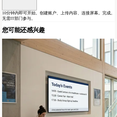
10分钟内即可开始。创建账户、上传内容、连接屏幕。完成。
无需IT部门参与。
您可能还感兴趣