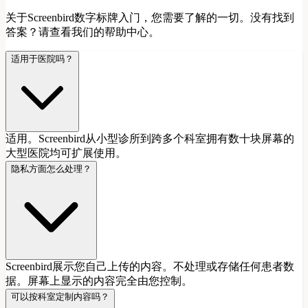
关于Screenbird数字标牌入门，您需要了解的一切。没有找到
答案？请查看我们的帮助中心。
适用于医院吗？
适用。Screenbird从小型诊所到跨多个科室拥有数十块屏幕的
大型医院均可扩展使用。
隐私方面怎么处理？
Screenbird展示您自己上传的内容。不处理或存储任何患者数
据。屏幕上显示的内容完全由您控制。
可以按科室定制内容吗？