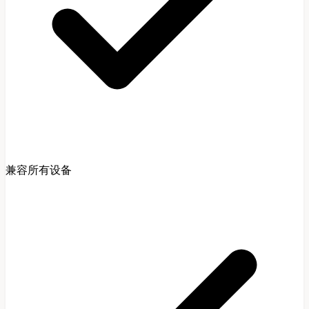
兼容所有设备