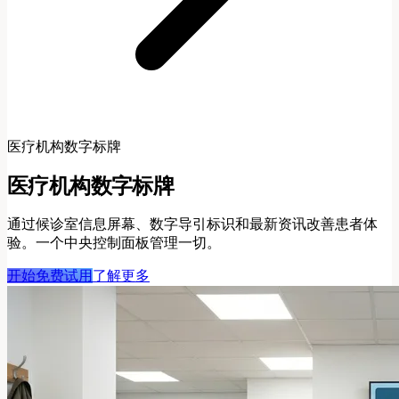
医疗机构数字标牌
医疗机构数字标牌
通过候诊室信息屏幕、数字导引标识和最新资讯改善患者体
验。一个中央控制面板管理一切。
开始免费试用
了解更多