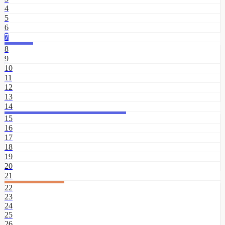
4
5
6
7
8
9
10
11
12
13
14
15
16
17
18
19
20
21
22
23
24
25
26