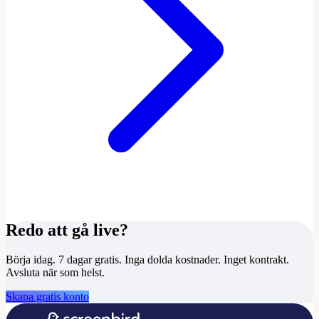
Redo att gå live?
Börja idag. 7 dagar gratis.
Inga dolda kostnader. Inget kontrakt.
Avsluta när som helst.
Skapa gratis konto