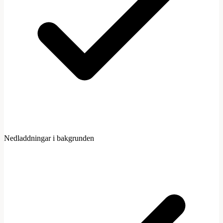
Nedladdningar i bakgrunden