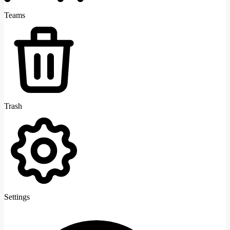
Teams
Trash
Settings