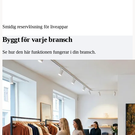
Smidig reservlösning för liveappar
Byggt för varje bransch
Se hur den här funktionen fungerar i din bransch.