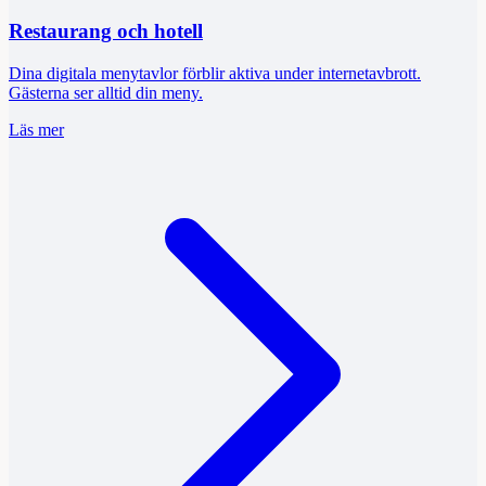
Restaurang och hotell
Dina digitala menytavlor förblir aktiva under internetavbrott.
Gästerna ser alltid din meny.
Läs mer