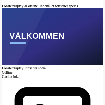
Fönsterdisplay är offline. Innehållet fortsätter spelas.
VÄLKOMMEN
Fönsterdisplay
Fortsätter spela
Offline
Cachat lokalt