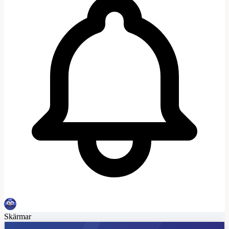
Skärmar