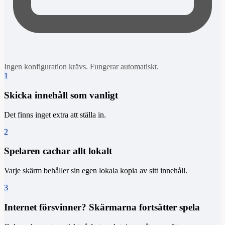
Ingen konfiguration krävs. Fungerar automatiskt.
1
Skicka innehåll som vanligt
Det finns inget extra att ställa in.
2
Spelaren cachar allt lokalt
Varje skärm behåller sin egen lokala kopia av sitt innehåll.
3
Internet försvinner? Skärmarna fortsätter spela