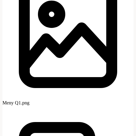
Meny Q1.png