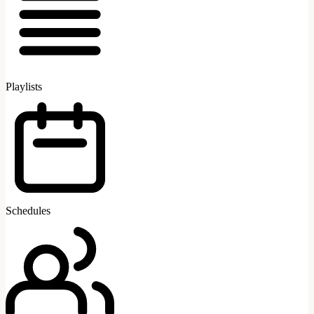
Playlists
Schedules