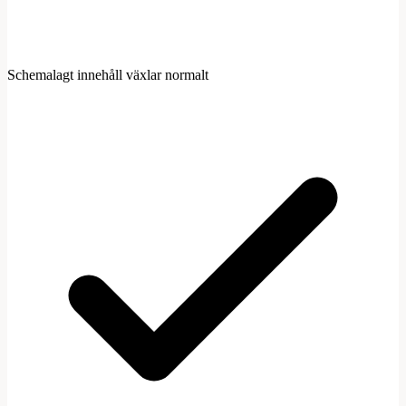
Schemalagt innehåll växlar normalt