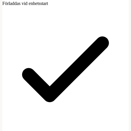
Förladdas vid enhetsstart