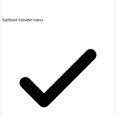
Spellistor fortsätter rotera