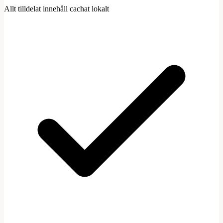
Allt tilldelat innehåll cachat lokalt