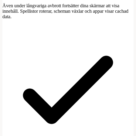
Även under långvariga avbrott fortsätter dina skärmar att visa
innehåll. Spellistor roterar, scheman växlar och appar visar cachad
data.