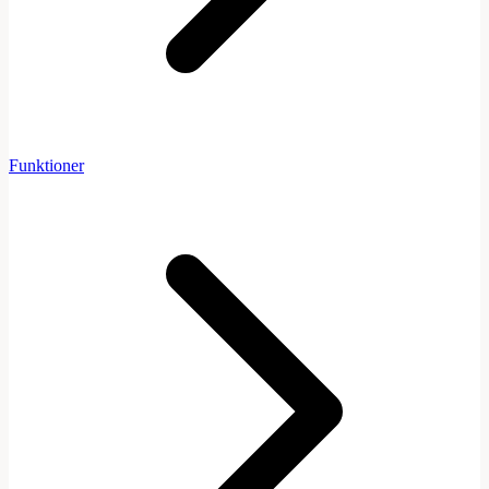
Funktioner