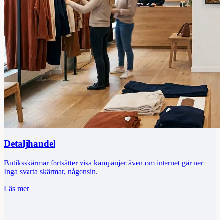
Detaljhandel
Butiksskärmar fortsätter visa kampanjer även om internet går ner.
Inga svarta skärmar, någonsin.
Läs mer