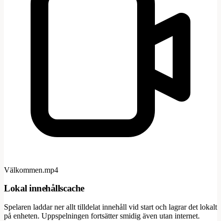
Välkommen.mp4
Lokal innehållscache
Spelaren laddar ner allt tilldelat innehåll vid start och lagrar det lokalt
på enheten. Uppspelningen fortsätter smidig även utan internet.