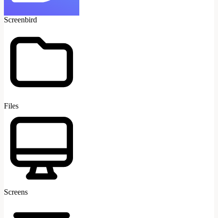
Screenbird
Files
Screens