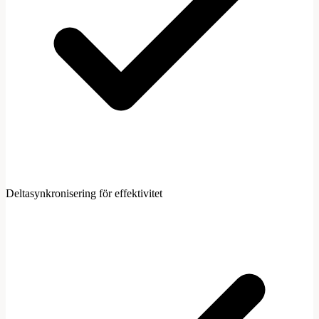
Deltasynkronisering för effektivitet