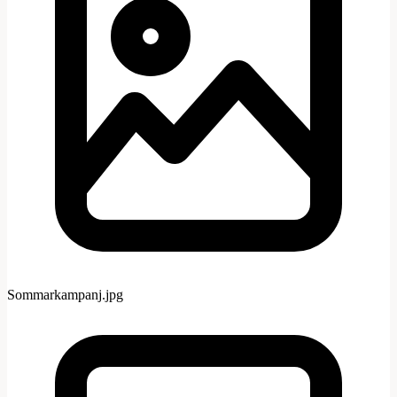
Sommarkampanj.jpg