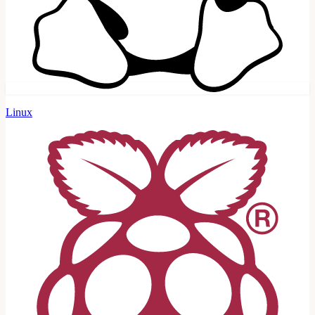
Linux