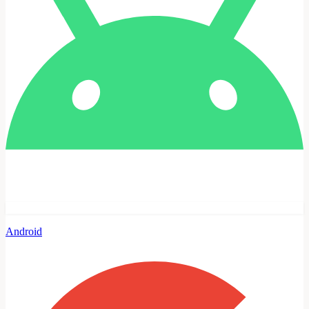
Android