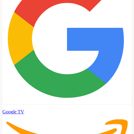
Google TV