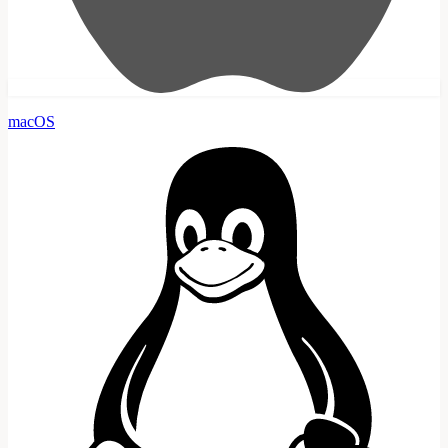
macOS