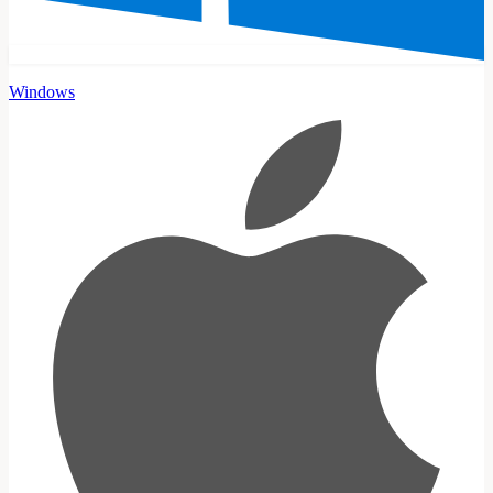
Windows