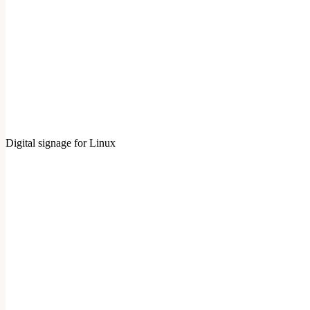
Digital signage for Linux