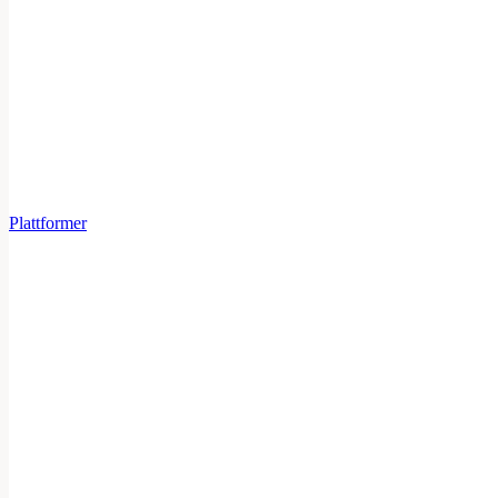
Plattformer