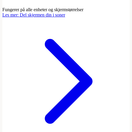
Fungerer på alle enheter og skjermstørrelser
Les mer
:
Del skjermen din i soner