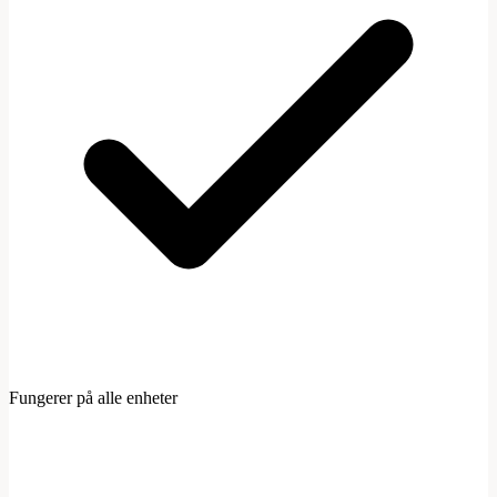
Fungerer på alle enheter