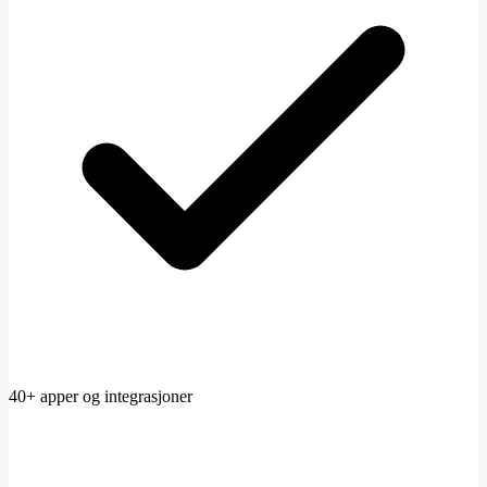
40+ apper og integrasjoner