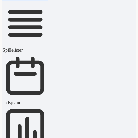
Spillelister
Tidsplaner