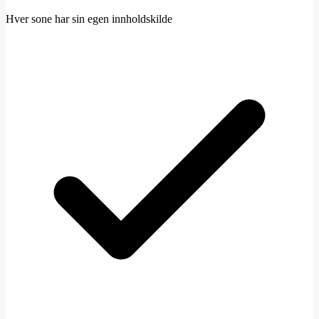
Hver sone har sin egen innholdskilde