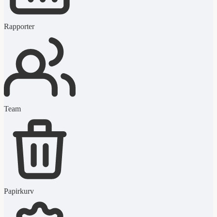
Rapporter
Team
Papirkurv