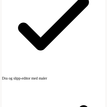
Dra og slipp-editor med maler