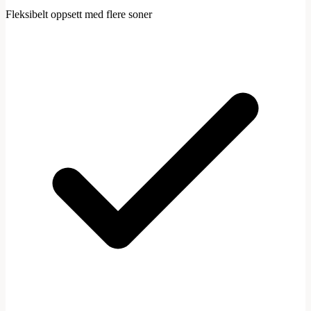
Fleksibelt oppsett med flere soner