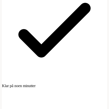
Klar på noen minutter