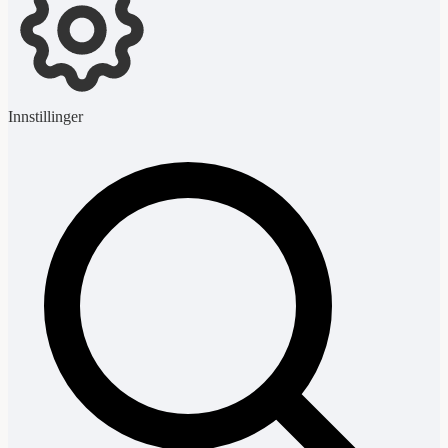
Innstillinger