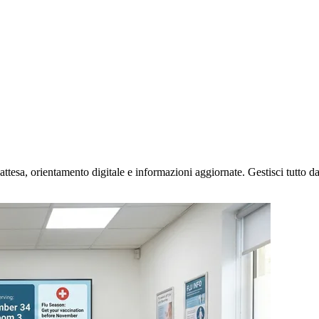
attesa, orientamento digitale e informazioni aggiornate. Gestisci tutto d