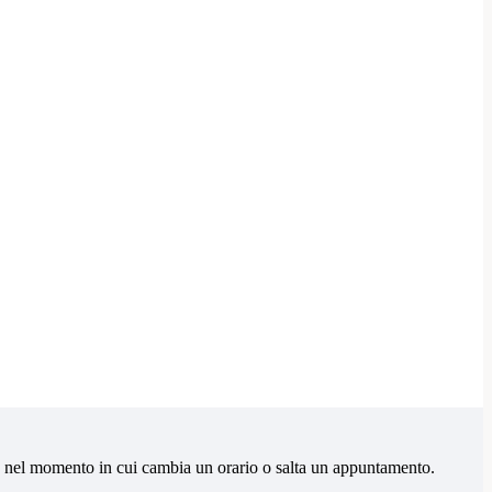
ico nel momento in cui cambia un orario o salta un appuntamento.