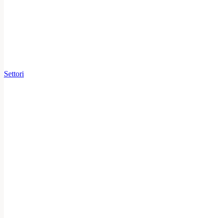
Settori