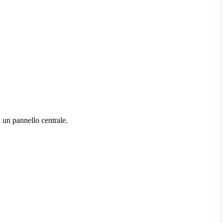
a un pannello centrale.