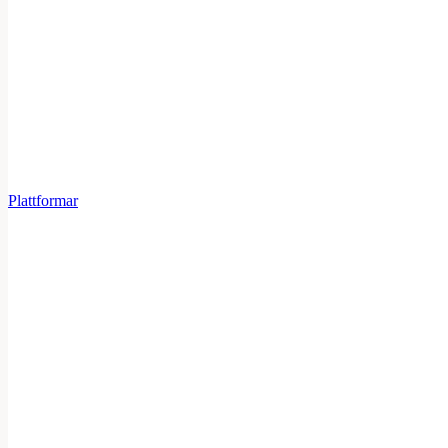
Plattformar