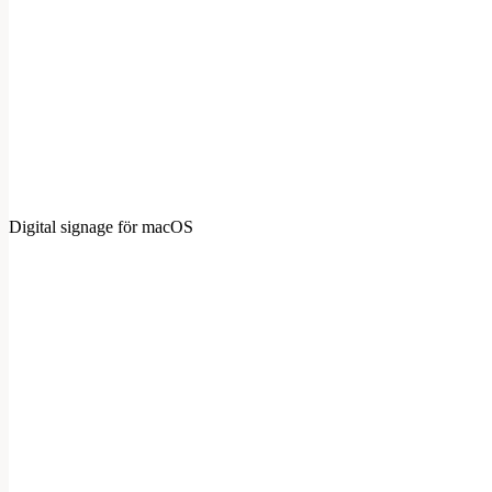
Digital signage för macOS