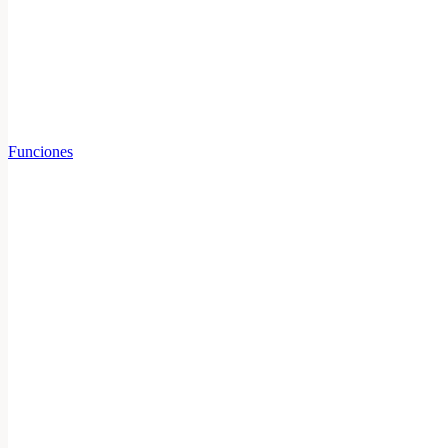
Funciones