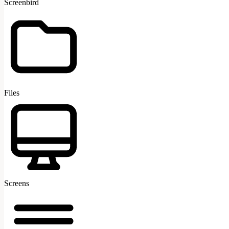
Screenbird
Files
Screens