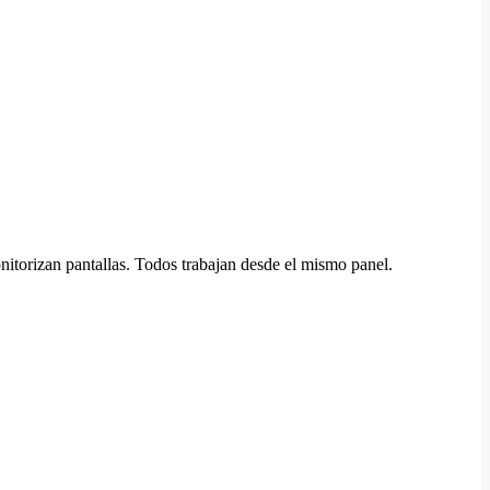
onitorizan pantallas. Todos trabajan desde el mismo panel.