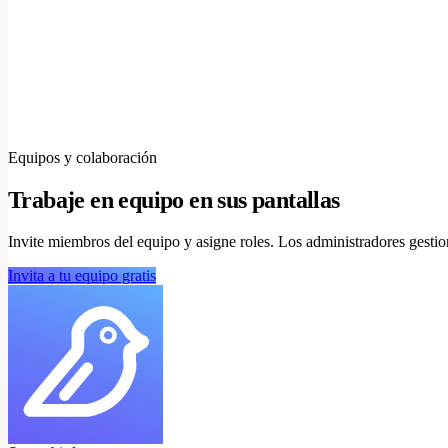
Equipos y colaboración
Trabaje en equipo en sus pantallas
Invite miembros del equipo y asigne roles. Los administradores gestio
Invita a tu equipo gratis