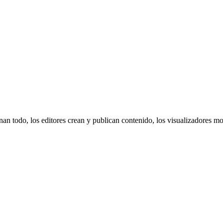
nan todo, los editores crean y publican contenido, los visualizadores m