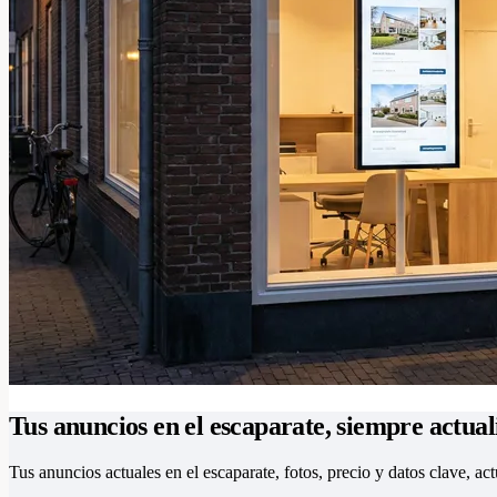
Tus anuncios en el escaparate, siempre actual
Tus anuncios actuales en el escaparate, fotos, precio y datos clave, a