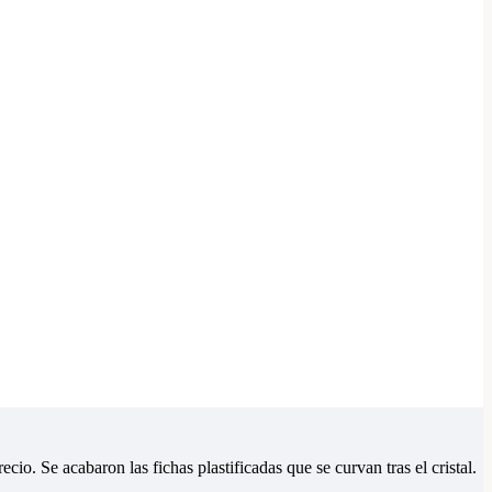
o. Se acabaron las fichas plastificadas que se curvan tras el cristal.