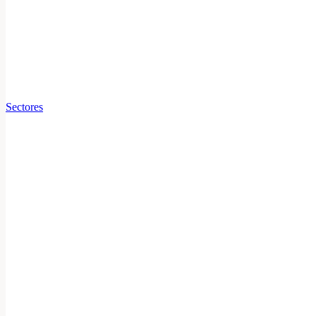
Sectores