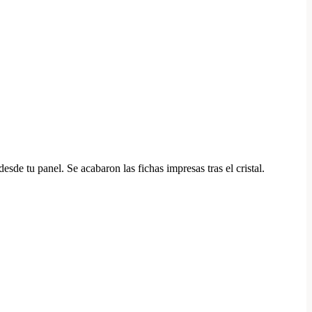
sde tu panel. Se acabaron las fichas impresas tras el cristal.