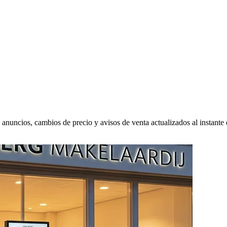
nuncios, cambios de precio y avisos de venta actualizados al instante de