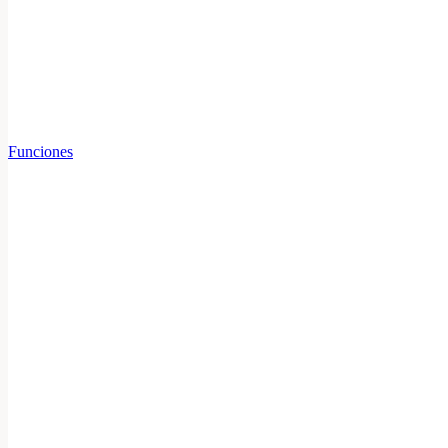
Funciones