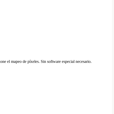
one el mapeo de píxeles. Sin software especial necesario.