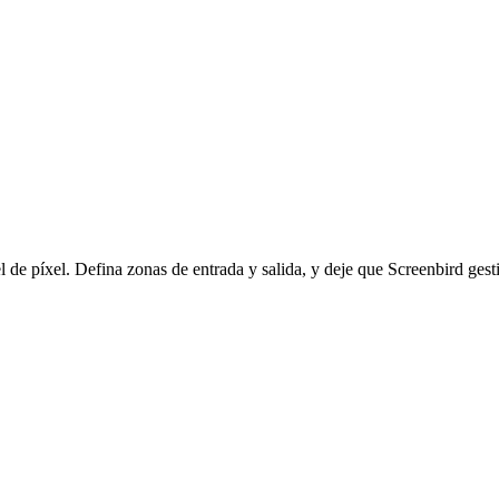
e píxel. Defina zonas de entrada y salida, y deje que Screenbird gesti