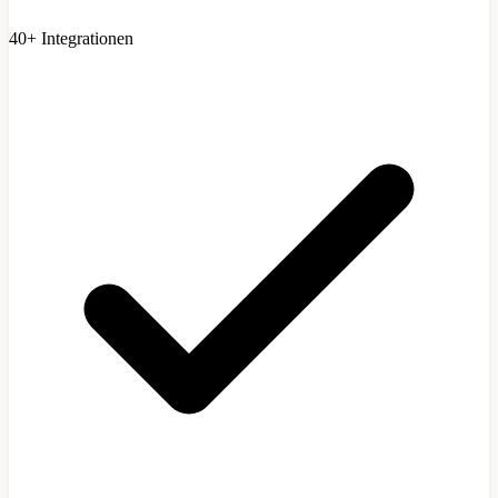
40+ Integrationen