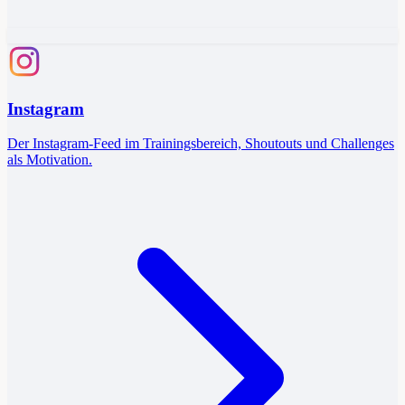
Instagram
Der Instagram-Feed im Trainingsbereich, Shoutouts und Challenges
als Motivation.