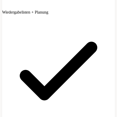
Wiedergabelisten + Planung