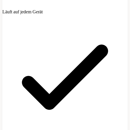
Läuft auf jedem Gerät