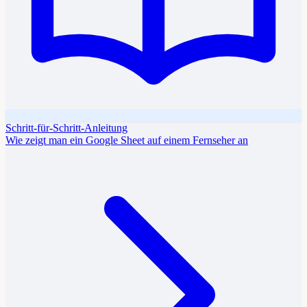
Schritt-für-Schritt-Anleitung
Wie zeigt man ein Google Sheet auf einem Fernseher an