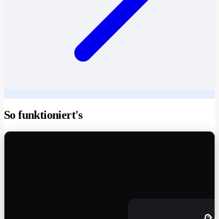
So funktioniert's