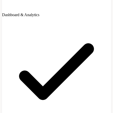
Dashboard & Analytics