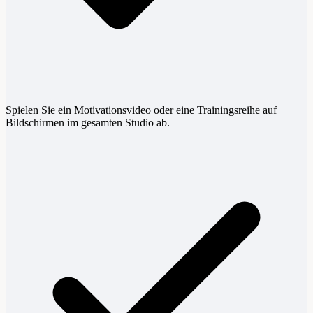
Spielen Sie ein Motivationsvideo oder eine Trainingsreihe auf
Bildschirmen im gesamten Studio ab.