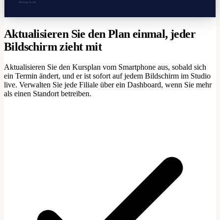
Montag, 14. Juli
Aktualisieren Sie den Plan einmal, jeder
Bildschirm zieht mit
Aktualisieren Sie den Kursplan vom Smartphone aus, sobald sich
ein Termin ändert, und er ist sofort auf jedem Bildschirm im Studio
live. Verwalten Sie jede Filiale über ein Dashboard, wenn Sie mehr
als einen Standort betreiben.