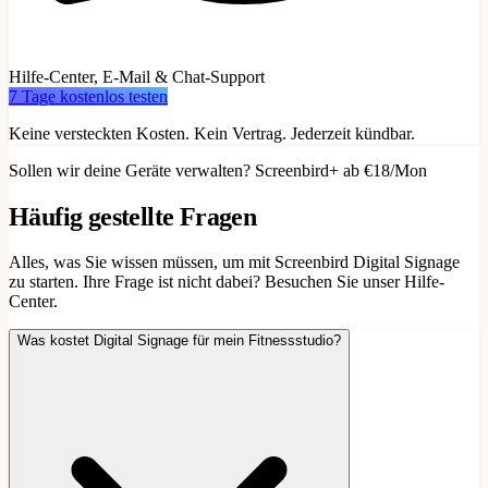
Hilfe-Center, E-Mail & Chat-Support
7 Tage kostenlos testen
Keine versteckten Kosten. Kein Vertrag. Jederzeit kündbar.
Sollen wir deine Geräte verwalten? Screenbird+ ab €18/Mon
Häufig gestellte Fragen
Alles, was Sie wissen müssen, um mit Screenbird Digital Signage
zu starten. Ihre Frage ist nicht dabei? Besuchen Sie unser Hilfe-
Center.
Was kostet Digital Signage für mein Fitnessstudio?