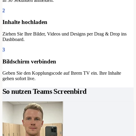
In 30 Sekunden anmelden.
2
Inhalte hochladen
Ziehen Sie Ihre Bilder, Videos und Designs per Drag & Drop ins
Dashboard.
3
Bildschirm verbinden
Geben Sie den Kopplungscode auf Ihrem TV ein. Ihre Inhalte
gehen sofort live.
So nutzen Teams Screenbird