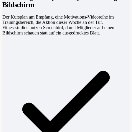
Bildschirm
Der Kursplan am Empfang, eine Motivations-Videoreihe im
Trainingsbereich, die Aktion dieser Woche an der Tür.
Fitnessstudios nutzen Screenbird, damit Mitglieder auf einen
Bildschirm schauen statt auf ein ausgedrucktes Blatt.