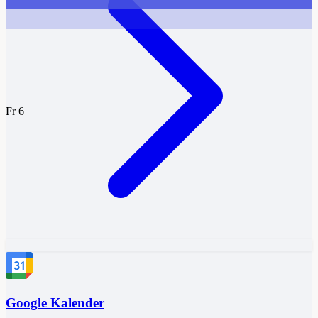
Fr 6
Google Kalender