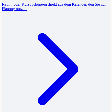
Raum- oder Kursbuchungen direkt aus dem Kalender, den Sie zur
Planung nutzen.