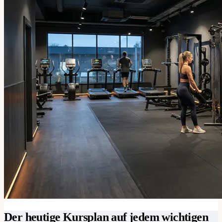
Der heutige Kursplan auf jedem wichtigen