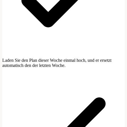
Laden Sie den Plan dieser Woche einmal hoch, und er ersetzt
automatisch den der letzten Woche.