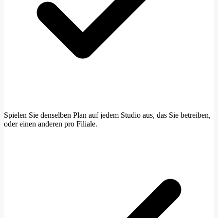
Spielen Sie denselben Plan auf jedem Studio aus, das Sie betreiben,
oder einen anderen pro Filiale.