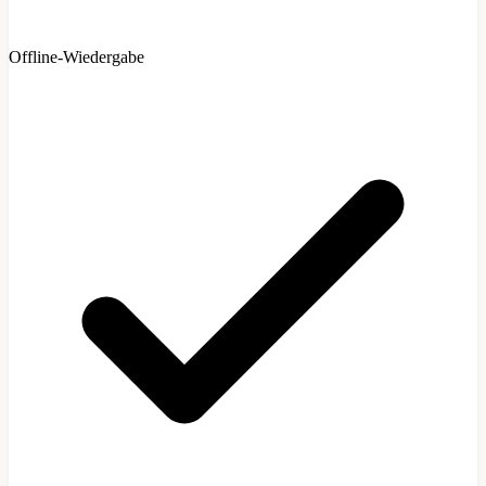
Offline-Wiedergabe