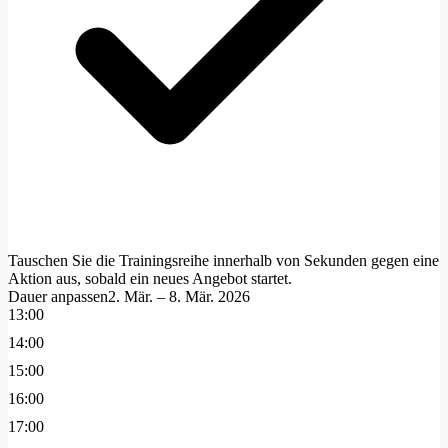
Tauschen Sie die Trainingsreihe innerhalb von Sekunden gegen eine
Aktion aus, sobald ein neues Angebot startet.
Dauer anpassen
2. Mär. – 8. Mär. 2026
13:00
14:00
15:00
16:00
17:00