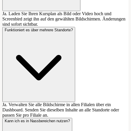
Ja. Laden Sie Ihren Kursplan als Bild oder Video hoch und
Screenbird zeigt ihn auf den gewählten Bildschirmen. Änderungen
sind sofort sichtbar.
Funktioniert es über mehrere Standorte?
Ja. Verwalten Sie alle Bildschirme in allen Filialen über ein
Dashboard. Senden Sie dieselben Inhalte an alle Standorte oder
passen Sie pro Filiale an.
Kann ich es in Nassbereichen nutzen?