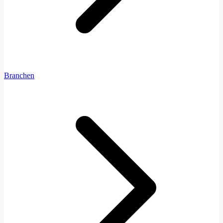
Branchen