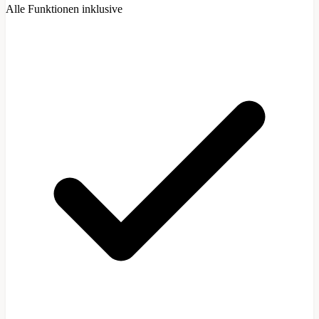
Alle Funktionen inklusive