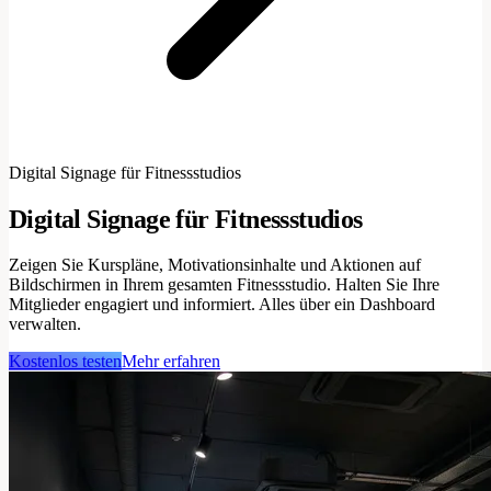
Digital Signage für Fitnessstudios
Digital Signage für Fitnessstudios
Zeigen Sie Kurspläne, Motivationsinhalte und Aktionen auf
Bildschirmen in Ihrem gesamten Fitnessstudio. Halten Sie Ihre
Mitglieder engagiert und informiert. Alles über ein Dashboard
verwalten.
Kostenlos testen
Mehr erfahren