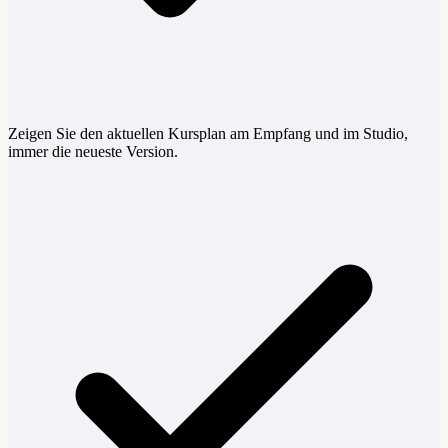
Zeigen Sie den aktuellen Kursplan am Empfang und im Studio,
immer die neueste Version.