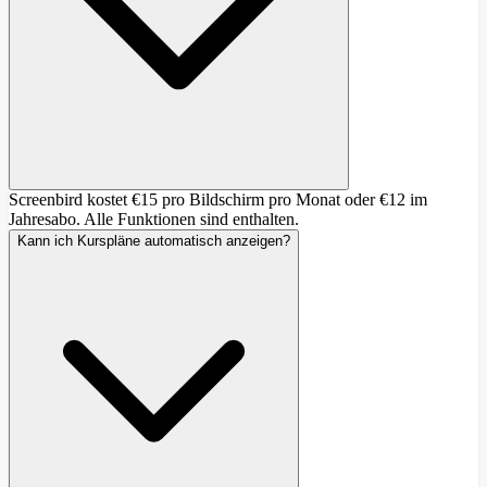
Screenbird kostet €15 pro Bildschirm pro Monat oder €12 im
Jahresabo. Alle Funktionen sind enthalten.
Kann ich Kurspläne automatisch anzeigen?