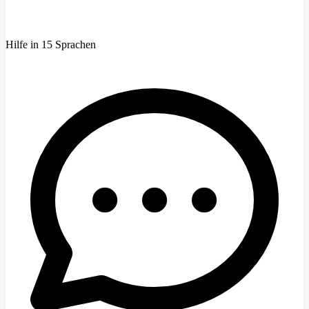
Hilfe in 15 Sprachen