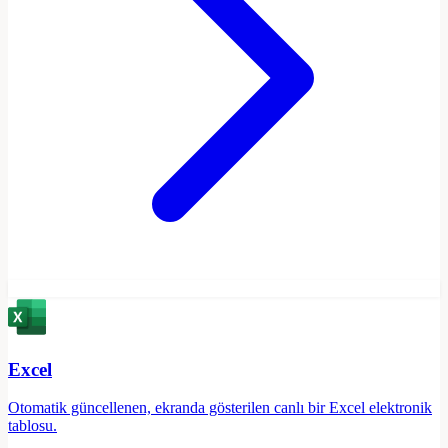
Excel
Otomatik güncellenen, ekranda gösterilen canlı bir Excel elektronik
tablosu.