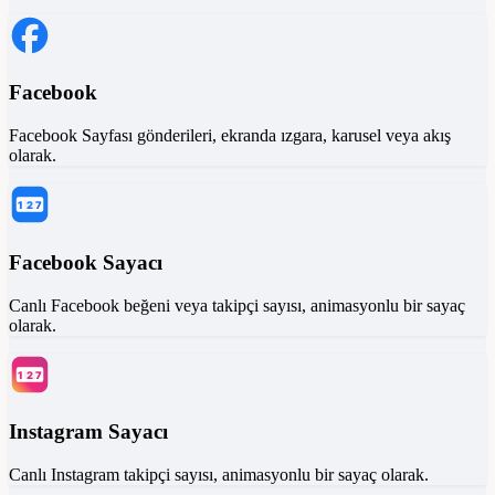
Facebook
Facebook Sayfası gönderileri, ekranda ızgara, karusel veya akış
olarak.
1
2
7
Facebook Sayacı
Canlı Facebook beğeni veya takipçi sayısı, animasyonlu bir sayaç
olarak.
1
2
7
Instagram Sayacı
Canlı Instagram takipçi sayısı, animasyonlu bir sayaç olarak.