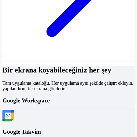
Bir ekrana koyabileceğiniz her şey
Tam uygulama kataloğu. Her uygulama aynı şekilde çalışır: ekleyin,
yapılandırın, bir ekrana gönderin.
Google Workspace
Google Takvim