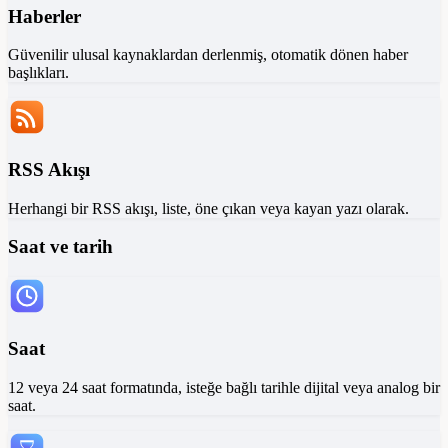
Haberler
Güvenilir ulusal kaynaklardan derlenmiş, otomatik dönen haber
başlıkları.
RSS Akışı
Herhangi bir RSS akışı, liste, öne çıkan veya kayan yazı olarak.
Saat ve tarih
Saat
12 veya 24 saat formatında, isteğe bağlı tarihle dijital veya analog bir
saat.