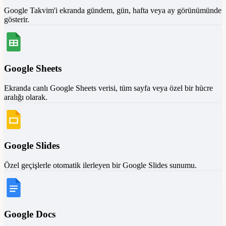
Google Takvim'i ekranda gündem, gün, hafta veya ay görünümünde
gösterir.
Google Sheets
Ekranda canlı Google Sheets verisi, tüm sayfa veya özel bir hücre
aralığı olarak.
Google Slides
Özel geçişlerle otomatik ilerleyen bir Google Slides sunumu.
Google Docs