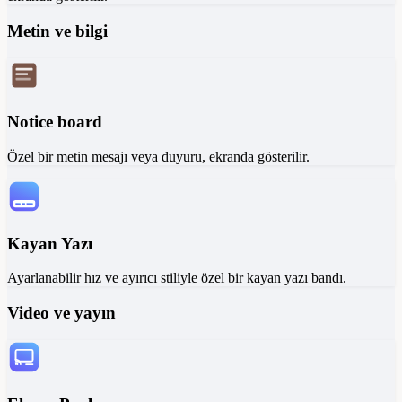
Metin ve bilgi
Notice board
Özel bir metin mesajı veya duyuru, ekranda gösterilir.
Kayan Yazı
Ayarlanabilir hız ve ayırıcı stiliyle özel bir kayan yazı bandı.
Video ve yayın