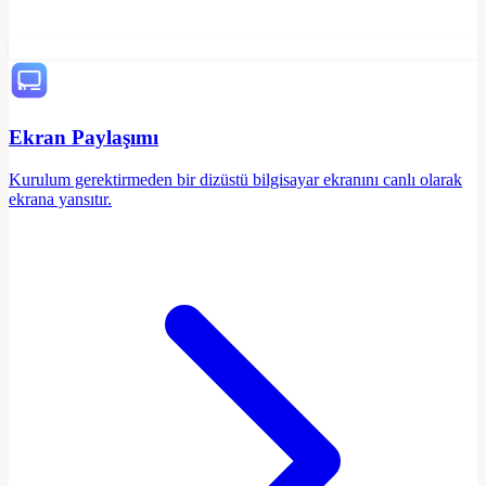
Ekran Paylaşımı
Kurulum gerektirmeden bir dizüstü bilgisayar ekranını canlı olarak
ekrana yansıtır.