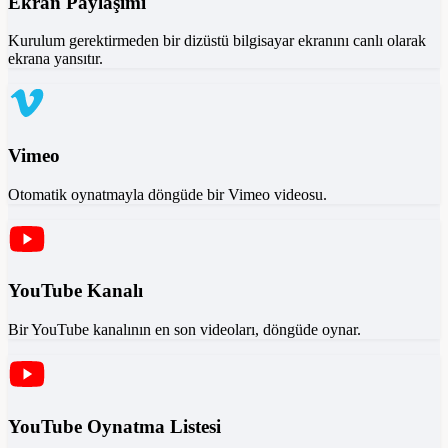
Ekran Paylaşımı
Kurulum gerektirmeden bir dizüstü bilgisayar ekranını canlı olarak
ekrana yansıtır.
Vimeo
Otomatik oynatmayla döngüde bir Vimeo videosu.
YouTube Kanalı
Bir YouTube kanalının en son videoları, döngüde oynar.
YouTube Oynatma Listesi