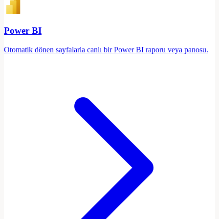
Power BI
Otomatik dönen sayfalarla canlı bir Power BI raporu veya panosu.