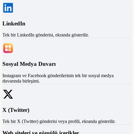
LinkedIn
Tek bir LinkedIn gönderisi, ekranda gösterilir.
Sosyal Medya Duvarı
Instagram ve Facebook gönderilerinin tek bir sosyal medya
duvarında birleşimi.
X (Twitter)
Tek bir X (Twitter) gönderisi veya profili, ekranda gösterilir.
Web siteleri ve gömülü içerikler