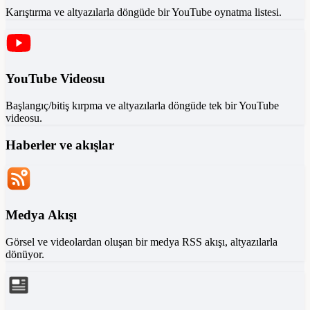
Karıştırma ve altyazılarla döngüde bir YouTube oynatma listesi.
YouTube Videosu
Başlangıç/bitiş kırpma ve altyazılarla döngüde tek bir YouTube
videosu.
Haberler ve akışlar
Medya Akışı
Görsel ve videolardan oluşan bir medya RSS akışı, altyazılarla
dönüyor.