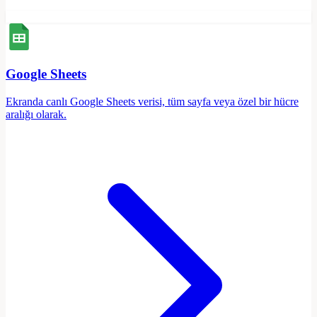
Google Sheets
Ekranda canlı Google Sheets verisi, tüm sayfa veya özel bir hücre
aralığı olarak.