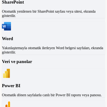
SharePoint
Otomatik yenilenen bir SharePoint sayfası veya sitesi, ekranda
gösterilir.
Word
Yakınlaştırmayla otomatik ilerleyen Word belgesi sayfaları, ekranda
gösterilir.
Veri ve panolar
Power BI
Otomatik dönen sayfalarla canlı bir Power BI raporu veya panosu.