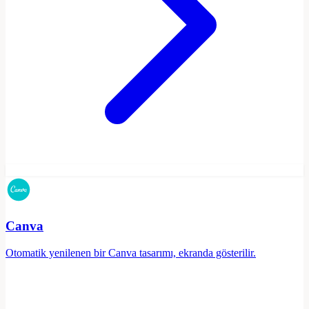
Canva
Otomatik yenilenen bir Canva tasarımı, ekranda gösterilir.