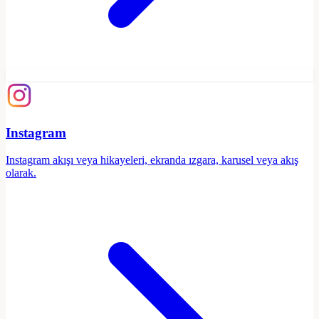
Instagram
Instagram akışı veya hikayeleri, ekranda ızgara, karusel veya akış
olarak.