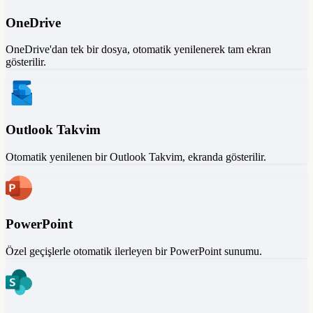
OneDrive
OneDrive'dan tek bir dosya, otomatik yenilenerek tam ekran
gösterilir.
Outlook Takvim
Otomatik yenilenen bir Outlook Takvim, ekranda gösterilir.
PowerPoint
Özel geçişlerle otomatik ilerleyen bir PowerPoint sunumu.