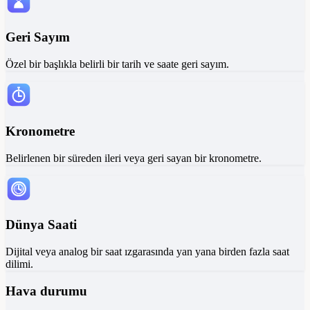
Geri Sayım
Özel bir başlıkla belirli bir tarih ve saate geri sayım.
Kronometre
Belirlenen bir süreden ileri veya geri sayan bir kronometre.
Dünya Saati
Dijital veya analog bir saat ızgarasında yan yana birden fazla saat
dilimi.
Hava durumu