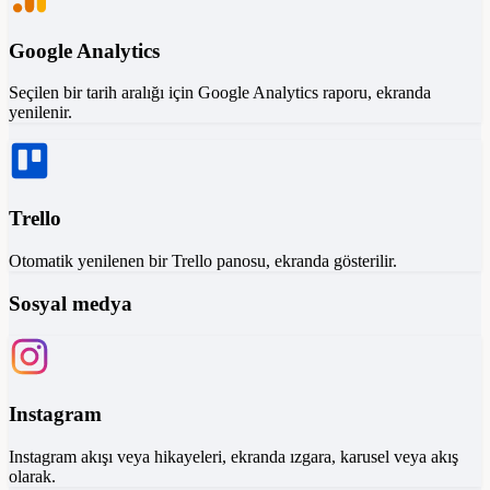
Google Analytics
Seçilen bir tarih aralığı için Google Analytics raporu, ekranda
yenilenir.
Trello
Otomatik yenilenen bir Trello panosu, ekranda gösterilir.
Sosyal medya
Instagram
Instagram akışı veya hikayeleri, ekranda ızgara, karusel veya akış
olarak.