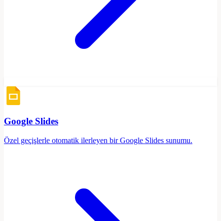
Google Slides
Özel geçişlerle otomatik ilerleyen bir Google Slides sunumu.