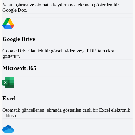
Yakınlaştırma ve otomatik kaydırmayla ekranda gösterilen bir
Google Doc.
Google Drive
Google Drive'dan tek bir görsel, video veya PDF, tam ekran
gösterilir.
Microsoft 365
Excel
Otomatik güncellenen, ekranda gösterilen canlı bir Excel elektronik
tablosu.