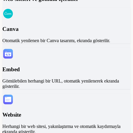
Canva
Otomatik yenilenen bir Canva tasarımı, ekranda gösterilir.
Embed
Gömülebilen herhangi bir URL, otomatik yenilenerek ekranda
gösterilir.
Website
Herhangi bir web sitesi, yakınlaştırma ve otomatik kaydırmayla
ekranda gösterilir.