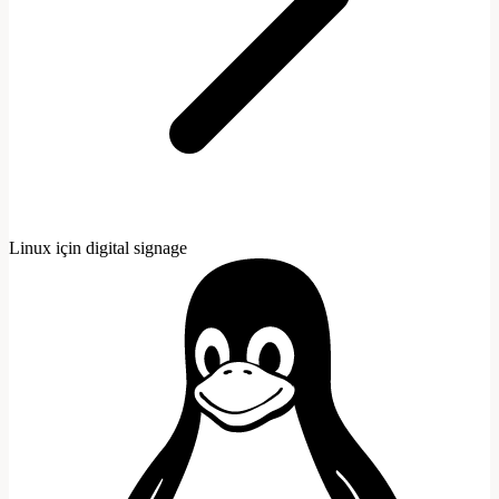
Linux için digital signage