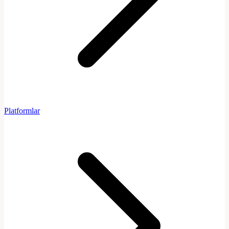
Platformlar