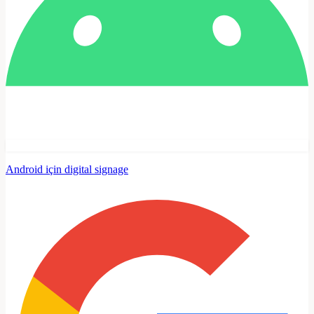
Android için digital signage