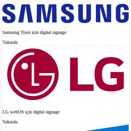
Samsung Tizen için digital signage
Yakında
LG webOS için digital signage
Yakında