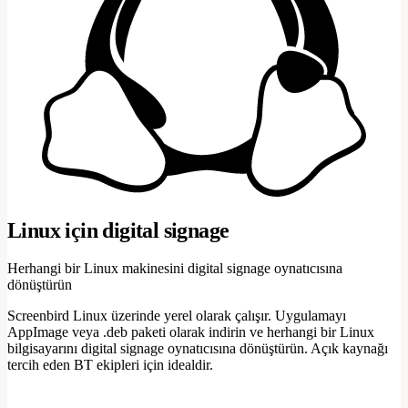
Linux için digital signage
Herhangi bir Linux makinesini digital signage oynatıcısına
dönüştürün
Screenbird Linux üzerinde yerel olarak çalışır. Uygulamayı
AppImage veya .deb paketi olarak indirin ve herhangi bir Linux
bilgisayarını digital signage oynatıcısına dönüştürün. Açık kaynağı
tercih eden BT ekipleri için idealdir.