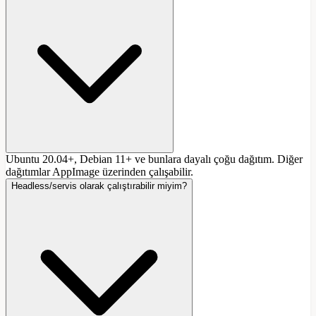
Ubuntu 20.04+, Debian 11+ ve bunlara dayalı çoğu dağıtım. Diğer
dağıtımlar AppImage üzerinden çalışabilir.
Headless/servis olarak çalıştırabilir miyim?