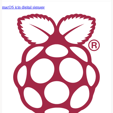
macOS için digital signage