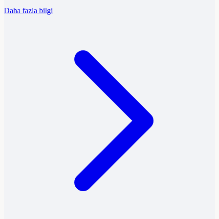
Daha fazla bilgi