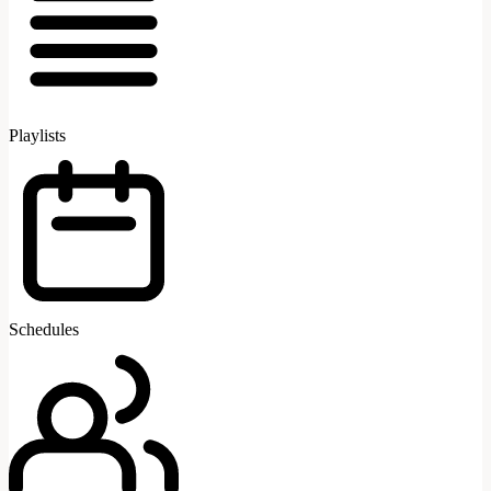
Playlists
Schedules