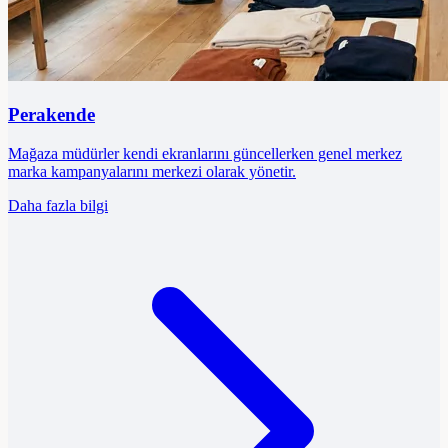
Perakende
Mağaza müdürler kendi ekranlarını güncellerken genel merkez
marka kampanyalarını merkezi olarak yönetir.
Daha fazla bilgi