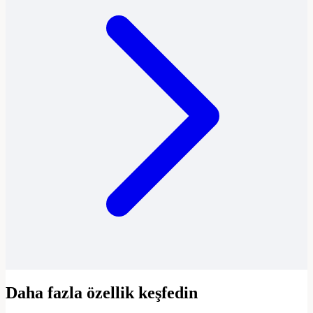
Daha fazla özellik keşfedin