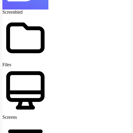
Screenbird
Files
Screens