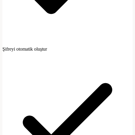
Şifreyi otomatik oluştur