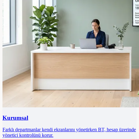
Kurumsal
Farklı departmanlar kendi ekranlarını yönetirken BT, hesap üzerinde
yönetici kontrolünü korur.