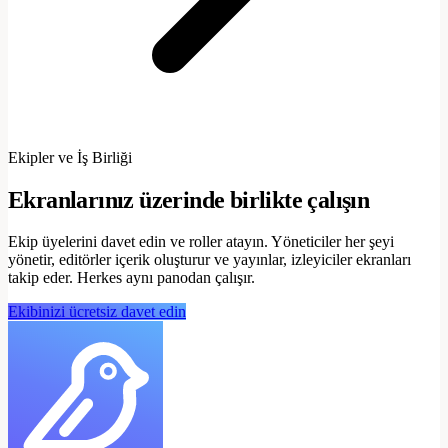
Ekipler ve İş Birliği
Ekranlarınız üzerinde birlikte çalışın
Ekip üyelerini davet edin ve roller atayın. Yöneticiler her şeyi
yönetir, editörler içerik oluşturur ve yayınlar, izleyiciler ekranları
takip eder. Herkes aynı panodan çalışır.
Ekibinizi ücretsiz davet edin