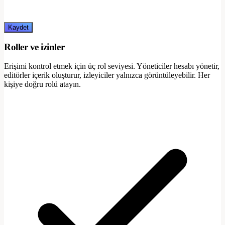
Kaydet
Roller ve izinler
Erişimi kontrol etmek için üç rol seviyesi. Yöneticiler hesabı yönetir,
editörler içerik oluşturur, izleyiciler yalnızca görüntüleyebilir. Her
kişiye doğru rolü atayın.