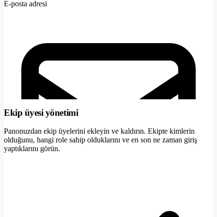
E-posta adresi
Ekip üyesi yönetimi
Panonuzdan ekip üyelerini ekleyin ve kaldırın. Ekipte kimlerin
olduğunu, hangi role sahip olduklarını ve en son ne zaman giriş
yaptıklarını görün.