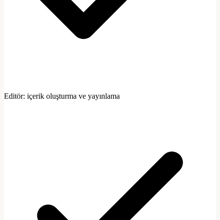
Editör: içerik oluşturma ve yayınlama