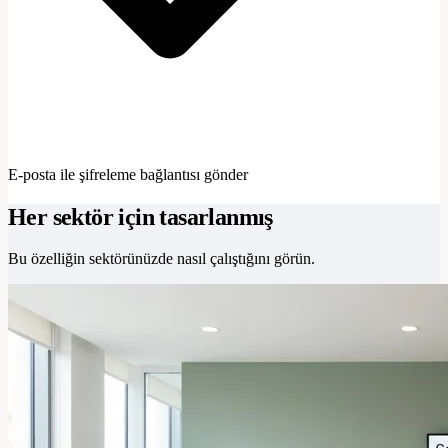
E-posta ile şifreleme bağlantısı gönder
Her sektör için tasarlanmış
Bu özelliğin sektörünüzde nasıl çalıştığını görün.