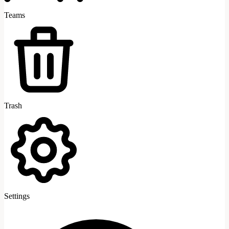
Teams
Trash
Settings