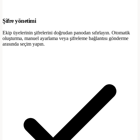
Şifre yönetimi
Ekip üyelerinin şifrelerini doğrudan panodan sıfırlayın. Otomatik
oluşturma, manuel ayarlama veya şifreleme bağlantısı gönderme
arasında seçim yapın.