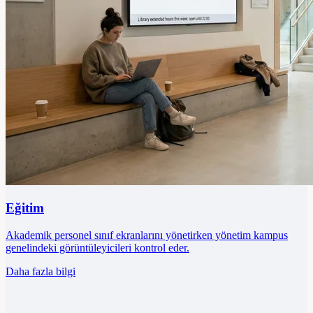
Eğitim
Akademik personel sınıf ekranlarını yönetirken yönetim kampus
genelindeki görüntüleyicileri kontrol eder.
Daha fazla bilgi