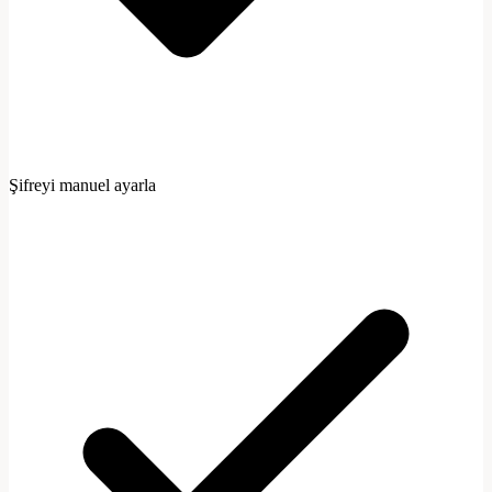
Şifreyi manuel ayarla