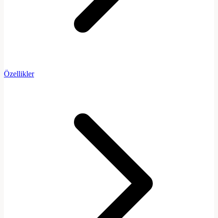
Özellikler