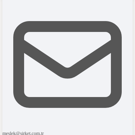
meslek@sirket.com.tr