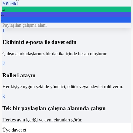
Yönetici
AS
MM
MT
Paylaşılan çalışma alanı
1
Ekibinizi e-posta ile davet edin
Çalışma arkadaşlarınız bir dakika içinde hesap oluşturur.
2
Rolleri atayın
Her kişiye uygun şekilde yönetici, editör veya izleyici rolü verin.
3
Tek bir paylaşılan çalışma alanında çalışın
Herkes aynı içeriği ve aynı ekranları görür.
Üye davet et